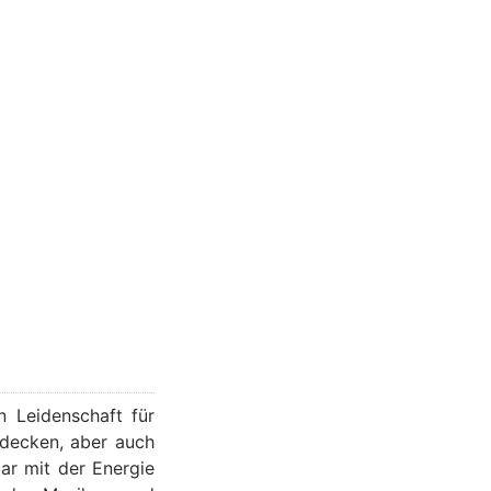
n Leidenschaft für
tdecken, aber auch
ar mit der Energie