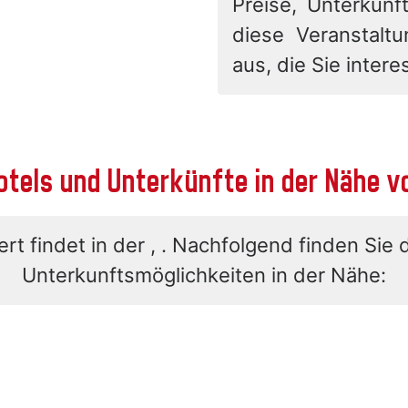
Preise, Unterkunft
diese Veranstalt
aus, die Sie interes
otels und Unterkünfte in der Nähe v
rt findet in der , . Nachfolgend finden Sie 
Unterkunftsmöglichkeiten in der Nähe: