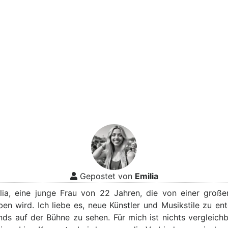
Gepostet von
Emilia
ilia, eine junge Frau von 22 Jahren, die von einer große
ben wird. Ich liebe es, neue Künstler und Musikstile zu en
nds auf der Bühne zu sehen. Für mich ist nichts vergleichb