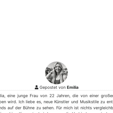
Gepostet von
Emilia
ilia, eine junge Frau von 22 Jahren, die von einer große
ben wird. Ich liebe es, neue Künstler und Musikstile zu en
nds auf der Bühne zu sehen. Für mich ist nichts vergleichb