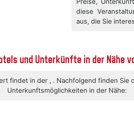
Preise, Unterkunft
diese Veranstalt
aus, die Sie interes
otels und Unterkünfte in der Nähe v
rt findet in der , . Nachfolgend finden Sie 
Unterkunftsmöglichkeiten in der Nähe: