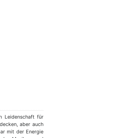
n Leidenschaft für
tdecken, aber auch
ar mit der Energie