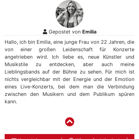
Gepostet von
Emilia
Hallo, ich bin Emilia, eine junge Frau von 22 Jahren, die
von einer großen Leidenschaft für Konzerte
angetrieben wird. Ich liebe es, neue Künstler und
Musikstile zu entdecken, aber auch meine
Lieblingsbands auf der Bühne zu sehen. Für mich ist
nichts vergleichbar mit der Energie und der Emotion
eines Live-Konzerts, bei dem man die Verbindung
zwischen den Musikern und dem Publikum spüren
kann.