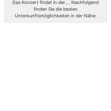
Das Konzert findet in der , . Nachfolgend
finden Sie die besten
Unterkunftsmöglichkeiten in der Nähe: