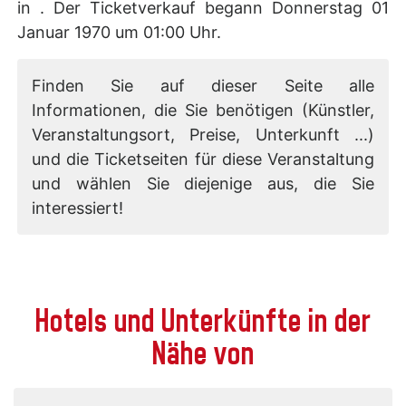
in . Der Ticketverkauf begann Donnerstag 01
Januar 1970 um 01:00 Uhr.
Finden Sie auf dieser Seite alle
Informationen, die Sie benötigen (Künstler,
Veranstaltungsort, Preise, Unterkunft ...)
und die Ticketseiten für diese Veranstaltung
und wählen Sie diejenige aus, die Sie
interessiert!
Hotels und Unterkünfte in der
Nähe von