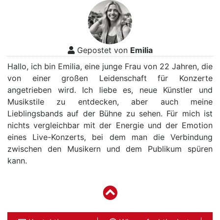
Gepostet von
Emilia
Hallo, ich bin Emilia, eine junge Frau von 22 Jahren, die
von einer großen Leidenschaft für Konzerte
angetrieben wird. Ich liebe es, neue Künstler und
Musikstile zu entdecken, aber auch meine
Lieblingsbands auf der Bühne zu sehen. Für mich ist
nichts vergleichbar mit der Energie und der Emotion
eines Live-Konzerts, bei dem man die Verbindung
zwischen den Musikern und dem Publikum spüren
kann.