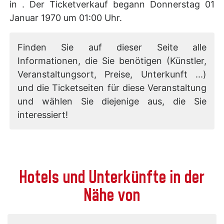
in . Der Ticketverkauf begann Donnerstag 01
Januar 1970 um 01:00 Uhr.
Finden Sie auf dieser Seite alle
Informationen, die Sie benötigen (Künstler,
Veranstaltungsort, Preise, Unterkunft ...)
und die Ticketseiten für diese Veranstaltung
und wählen Sie diejenige aus, die Sie
interessiert!
Hotels und Unterkünfte in der
Nähe von