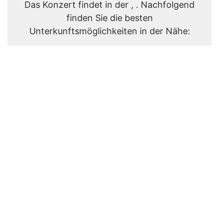
Das Konzert findet in der , . Nachfolgend
finden Sie die besten
Unterkunftsmöglichkeiten in der Nähe: