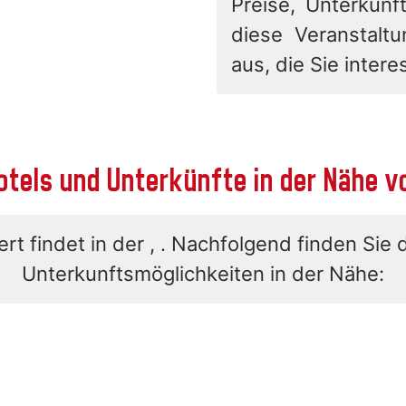
Preise, Unterkunft
diese Veranstalt
aus, die Sie interes
otels und Unterkünfte in der Nähe v
rt findet in der , . Nachfolgend finden Sie 
Unterkunftsmöglichkeiten in der Nähe: