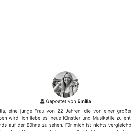
Gepostet von
Emilia
ilia, eine junge Frau von 22 Jahren, die von einer große
ben wird. Ich liebe es, neue Künstler und Musikstile zu en
nds auf der Bühne zu sehen. Für mich ist nichts vergleichb