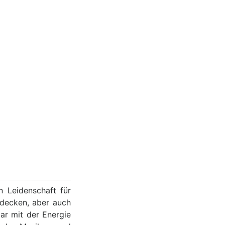
n Leidenschaft für
tdecken, aber auch
ar mit der Energie