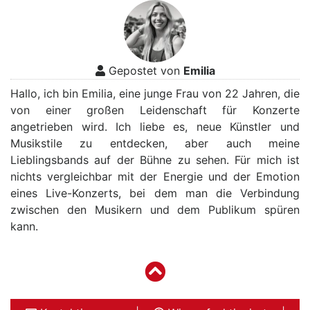
Gepostet von
Emilia
Hallo, ich bin Emilia, eine junge Frau von 22 Jahren, die
von einer großen Leidenschaft für Konzerte
angetrieben wird. Ich liebe es, neue Künstler und
Musikstile zu entdecken, aber auch meine
Lieblingsbands auf der Bühne zu sehen. Für mich ist
nichts vergleichbar mit der Energie und der Emotion
eines Live-Konzerts, bei dem man die Verbindung
zwischen den Musikern und dem Publikum spüren
kann.