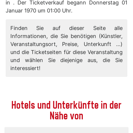
in . Der Ticketverkauf begann Donnerstag 01
Januar 1970 um 01:00 Uhr.
Finden Sie auf dieser Seite alle
Informationen, die Sie benötigen (Künstler,
Veranstaltungsort, Preise, Unterkunft ...)
und die Ticketseiten für diese Veranstaltung
und wählen Sie diejenige aus, die Sie
interessiert!
Hotels und Unterkünfte in der
Nähe von