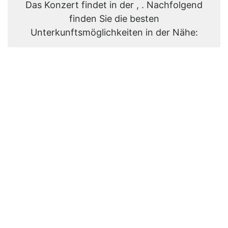
Das Konzert findet in der , . Nachfolgend
finden Sie die besten
Unterkunftsmöglichkeiten in der Nähe: