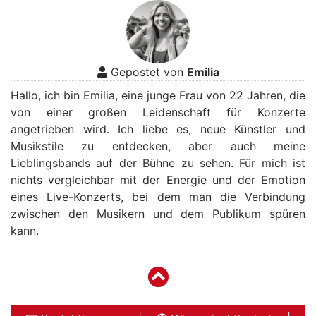
Gepostet von
Emilia
Hallo, ich bin Emilia, eine junge Frau von 22 Jahren, die
von einer großen Leidenschaft für Konzerte
angetrieben wird. Ich liebe es, neue Künstler und
Musikstile zu entdecken, aber auch meine
Lieblingsbands auf der Bühne zu sehen. Für mich ist
nichts vergleichbar mit der Energie und der Emotion
eines Live-Konzerts, bei dem man die Verbindung
zwischen den Musikern und dem Publikum spüren
kann.