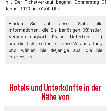
in . Der Ticketverkauf begann Donnerstag 01
Januar 1970 um 01:00 Uhr.
Finden Sie auf dieser Seite alle
Informationen, die Sie benötigen (Künstler,
Veranstaltungsort, Preise, Unterkunft ...)
und die Ticketseiten für diese Veranstaltung
und wählen Sie diejenige aus, die Sie
interessiert!
Hotels und Unterkünfte in der
Nähe von