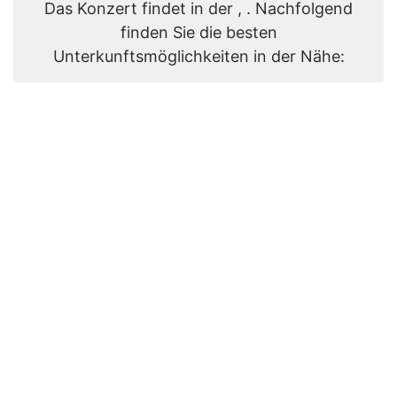
Das Konzert findet in der , . Nachfolgend
finden Sie die besten
Unterkunftsmöglichkeiten in der Nähe: