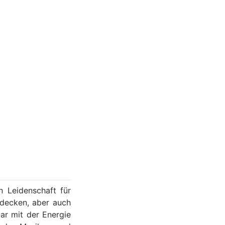
n Leidenschaft für
tdecken, aber auch
ar mit der Energie