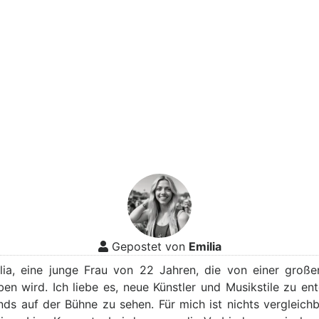
Gepostet von
Emilia
ilia, eine junge Frau von 22 Jahren, die von einer große
ben wird. Ich liebe es, neue Künstler und Musikstile zu en
nds auf der Bühne zu sehen. Für mich ist nichts vergleichb