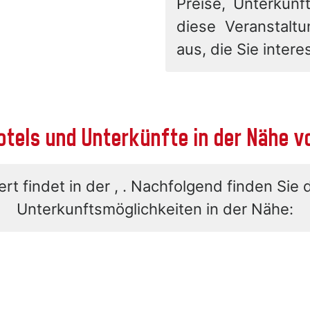
Preise, Unterkunft
diese Veranstalt
aus, die Sie interes
otels und Unterkünfte in der Nähe v
rt findet in der , . Nachfolgend finden Sie 
Unterkunftsmöglichkeiten in der Nähe: