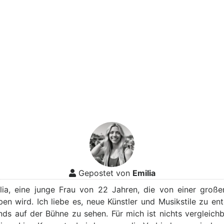
Gepostet von
Emilia
ilia, eine junge Frau von 22 Jahren, die von einer große
ben wird. Ich liebe es, neue Künstler und Musikstile zu en
nds auf der Bühne zu sehen. Für mich ist nichts vergleichb