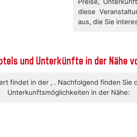
Preise, Unterkunft
diese Veranstalt
aus, die Sie interes
otels und Unterkünfte in der Nähe v
rt findet in der , . Nachfolgend finden Sie 
Unterkunftsmöglichkeiten in der Nähe: