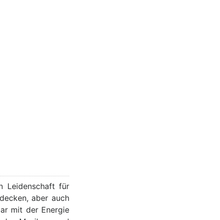
n Leidenschaft für
tdecken, aber auch
ar mit der Energie