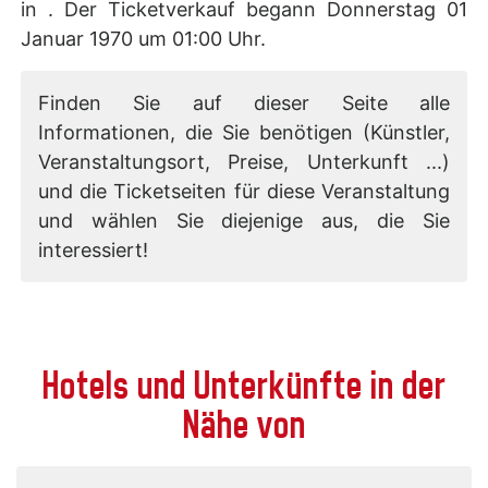
in . Der Ticketverkauf begann Donnerstag 01
Januar 1970 um 01:00 Uhr.
Finden Sie auf dieser Seite alle
Informationen, die Sie benötigen (Künstler,
Veranstaltungsort, Preise, Unterkunft ...)
und die Ticketseiten für diese Veranstaltung
und wählen Sie diejenige aus, die Sie
interessiert!
Hotels und Unterkünfte in der
Nähe von