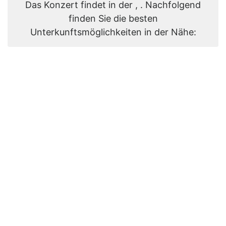
Das Konzert findet in der , . Nachfolgend
finden Sie die besten
Unterkunftsmöglichkeiten in der Nähe: