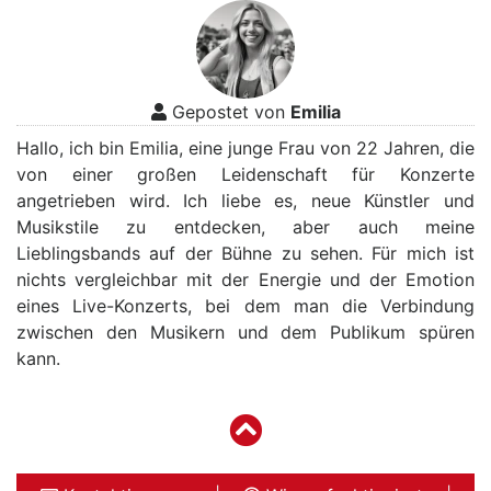
Gepostet von
Emilia
Hallo, ich bin Emilia, eine junge Frau von 22 Jahren, die
von einer großen Leidenschaft für Konzerte
angetrieben wird. Ich liebe es, neue Künstler und
Musikstile zu entdecken, aber auch meine
Lieblingsbands auf der Bühne zu sehen. Für mich ist
nichts vergleichbar mit der Energie und der Emotion
eines Live-Konzerts, bei dem man die Verbindung
zwischen den Musikern und dem Publikum spüren
kann.