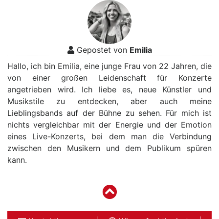
Gepostet von
Emilia
Hallo, ich bin Emilia, eine junge Frau von 22 Jahren, die
von einer großen Leidenschaft für Konzerte
angetrieben wird. Ich liebe es, neue Künstler und
Musikstile zu entdecken, aber auch meine
Lieblingsbands auf der Bühne zu sehen. Für mich ist
nichts vergleichbar mit der Energie und der Emotion
eines Live-Konzerts, bei dem man die Verbindung
zwischen den Musikern und dem Publikum spüren
kann.