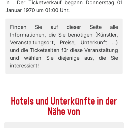
in . Der Ticketverkauf begann Donnerstag 01
Januar 1970 um 01:00 Uhr.
Finden Sie auf dieser Seite alle
Informationen, die Sie benötigen (Künstler,
Veranstaltungsort, Preise, Unterkunft ...)
und die Ticketseiten für diese Veranstaltung
und wählen Sie diejenige aus, die Sie
interessiert!
Hotels und Unterkünfte in der
Nähe von