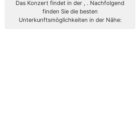
Das Konzert findet in der , . Nachfolgend
finden Sie die besten
Unterkunftsmöglichkeiten in der Nähe: