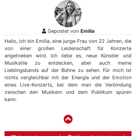
Gepostet von
Emilia
Hallo, ich bin Emilia, eine junge Frau von 22 Jahren, die
von einer großen Leidenschaft für Konzerte
angetrieben wird. Ich liebe es, neue Künstler und
Musikstile zu entdecken, aber auch meine
Lieblingsbands auf der Bühne zu sehen. Für mich ist
nichts vergleichbar mit der Energie und der Emotion
eines Live-Konzerts, bei dem man die Verbindung
zwischen den Musikern und dem Publikum spüren
kann.