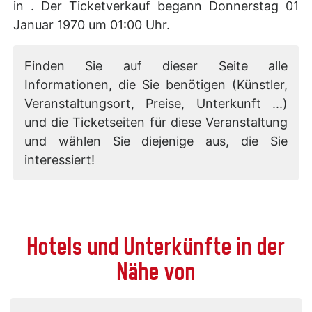
in . Der Ticketverkauf begann Donnerstag 01
Januar 1970 um 01:00 Uhr.
Finden Sie auf dieser Seite alle
Informationen, die Sie benötigen (Künstler,
Veranstaltungsort, Preise, Unterkunft ...)
und die Ticketseiten für diese Veranstaltung
und wählen Sie diejenige aus, die Sie
interessiert!
Hotels und Unterkünfte in der
Nähe von