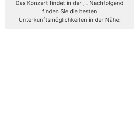
Das Konzert findet in der , . Nachfolgend
finden Sie die besten
Unterkunftsmöglichkeiten in der Nähe: