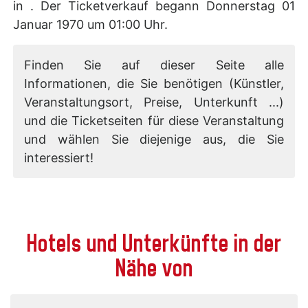
in . Der Ticketverkauf begann Donnerstag 01
Januar 1970 um 01:00 Uhr.
Finden Sie auf dieser Seite alle
Informationen, die Sie benötigen (Künstler,
Veranstaltungsort, Preise, Unterkunft ...)
und die Ticketseiten für diese Veranstaltung
und wählen Sie diejenige aus, die Sie
interessiert!
Hotels und Unterkünfte in der
Nähe von