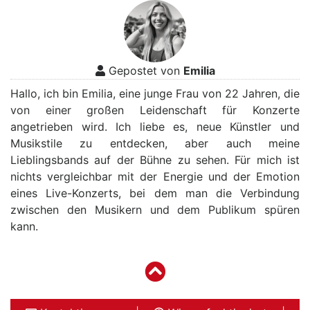
Gepostet von
Emilia
Hallo, ich bin Emilia, eine junge Frau von 22 Jahren, die
von einer großen Leidenschaft für Konzerte
angetrieben wird. Ich liebe es, neue Künstler und
Musikstile zu entdecken, aber auch meine
Lieblingsbands auf der Bühne zu sehen. Für mich ist
nichts vergleichbar mit der Energie und der Emotion
eines Live-Konzerts, bei dem man die Verbindung
zwischen den Musikern und dem Publikum spüren
kann.