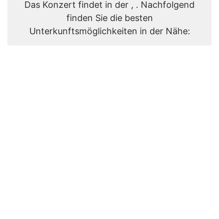
Das Konzert findet in der , . Nachfolgend
finden Sie die besten
Unterkunftsmöglichkeiten in der Nähe: