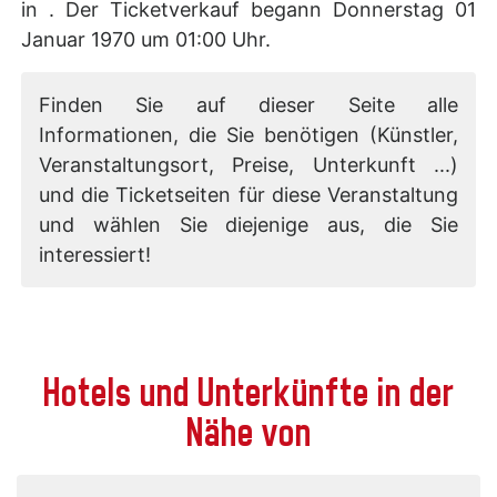
in . Der Ticketverkauf begann Donnerstag 01
Januar 1970 um 01:00 Uhr.
Finden Sie auf dieser Seite alle
Informationen, die Sie benötigen (Künstler,
Veranstaltungsort, Preise, Unterkunft ...)
und die Ticketseiten für diese Veranstaltung
und wählen Sie diejenige aus, die Sie
interessiert!
Hotels und Unterkünfte in der
Nähe von