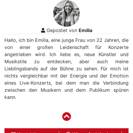
Gepostet von
Emilia
Hallo, ich bin Emilia, eine junge Frau von 22 Jahren, die
von einer großen Leidenschaft für Konzerte
angetrieben wird. Ich liebe es, neue Künstler und
Musikstile zu entdecken, aber auch meine
Lieblingsbands auf der Bühne zu sehen. Für mich ist
nichts vergleichbar mit der Energie und der Emotion
eines Live-Konzerts, bei dem man die Verbindung
zwischen den Musikern und dem Publikum spüren
kann.