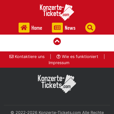
Home
News
Kontaktiere uns
|
Wie es funktioniert
|
Impressum
© 2022-2026
Konzerte-Tickets.com
Alle Rechte