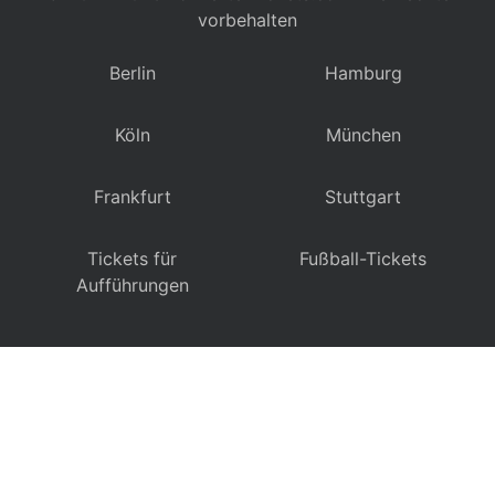
vorbehalten
Berlin
Hamburg
Köln
München
Frankfurt
Stuttgart
Tickets für
Fußball-Tickets
Aufführungen