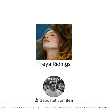
Freya Ridings
Gepostet von
Ben