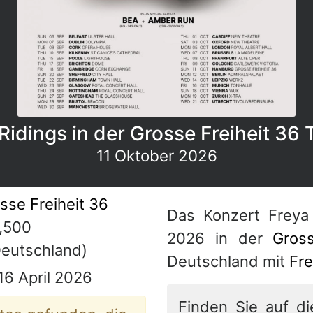
Ridings in der Grosse Freiheit 36 
11 Oktober 2026
sse Freiheit 36
Das Konzert Freya
,500
2026 in der
Gros
eutschland)
Deutschland mit
Fre
 16 April 2026
Finden Sie auf di