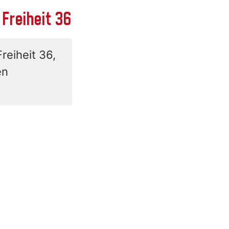
Freiheit 36
reiheit 36,
en