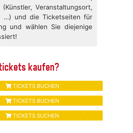
 (Künstler, Veranstaltungsort,
 ...) und die Ticketseiten für
ung und wählen Sie diejenige
siert!
 tickets kaufen?
TICKETS BUCHEN
TICKETS BUCHEN
TICKETS SUCHEN