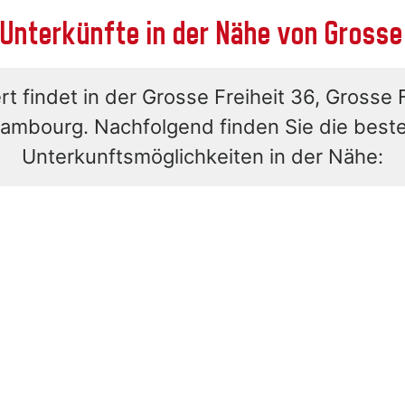
 Unterkünfte in der Nähe von Grosse 
t findet in der Grosse Freiheit 36, Grosse F
ambourg. Nachfolgend finden Sie die best
Unterkunftsmöglichkeiten in der Nähe: