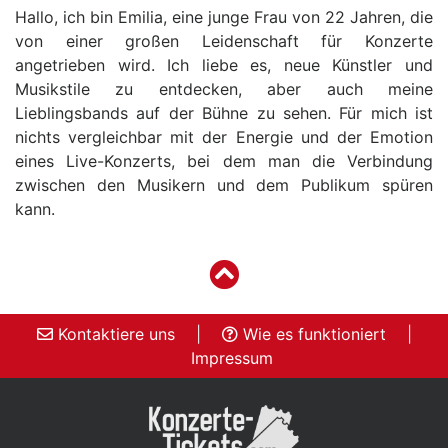
Hallo, ich bin Emilia, eine junge Frau von 22 Jahren, die
von einer großen Leidenschaft für Konzerte
angetrieben wird. Ich liebe es, neue Künstler und
Musikstile zu entdecken, aber auch meine
Lieblingsbands auf der Bühne zu sehen. Für mich ist
nichts vergleichbar mit der Energie und der Emotion
eines Live-Konzerts, bei dem man die Verbindung
zwischen den Musikern und dem Publikum spüren
kann.
Kontaktiere uns
|
Wie es funktioniert
|
Impressum