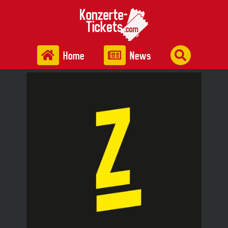
Home
News