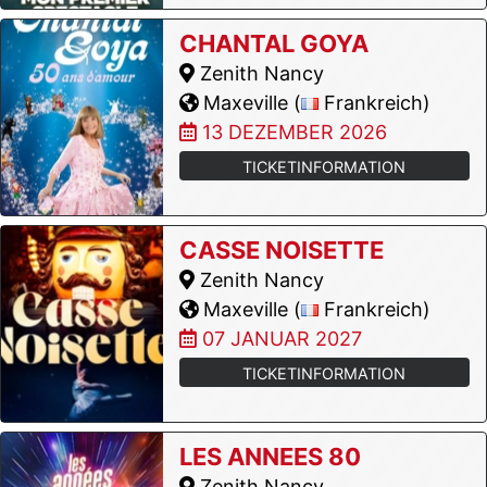
CHANTAL GOYA
Zenith Nancy
Maxeville (
Frankreich)
13 DEZEMBER 2026
TICKETINFORMATION
CASSE NOISETTE
Zenith Nancy
Maxeville (
Frankreich)
07 JANUAR 2027
TICKETINFORMATION
LES ANNEES 80
Zenith Nancy