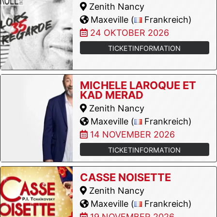
Zenith Nancy
Maxeville (
Frankreich)
24 OKTOBER 2026
TICKETINFORMATION
MICHELE LAROQUE ET
KAD MERAD
Zenith Nancy
Maxeville (
Frankreich)
14 NOVEMBER 2026
TICKETINFORMATION
CASSE NOISETTE
Zenith Nancy
Maxeville (
Frankreich)
19 NOVEMBER 2026