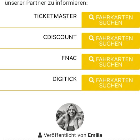
unserer Partner zu informieren:
TICKETMASTER
FAHRKARTEN
SUCHEN
CDISCOUNT
FAHRKARTEN
SUCHEN
FNAC
FAHRKARTEN
SUCHEN
DIGITICK
FAHRKARTEN
SUCHEN
Veröffentlicht von
Emilia