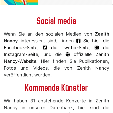
Social media
Wenn Sie an den sozialen Medien von
Zenith
Nancy
interessiert sind, finden
Sie hier die
Facebook-Seite
,
die Twitter-Seite
,
die
Instagram-Seite
, und die
offizielle Zenith
Nancy-Website
. Hier finden Sie Publikationen,
Fotos und Videos, die von Zenith Nancy
veröffentlicht wurden.
Kommende Künstler
Wir haben 31 anstehende Konzerte in Zenith
Nancy in unserer Datenbank, hier sind die