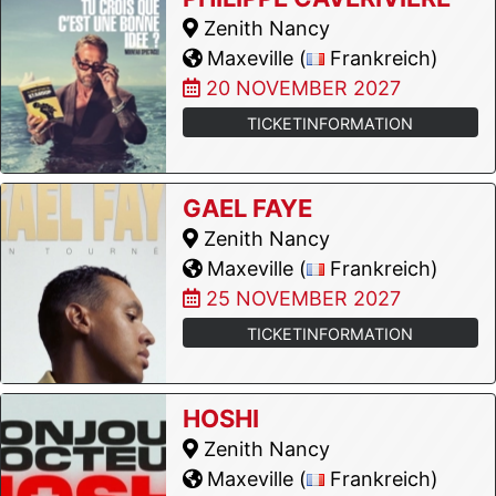
Zenith Nancy
Maxeville (
Frankreich)
20 NOVEMBER 2027
TICKETINFORMATION
GAEL FAYE
Zenith Nancy
Maxeville (
Frankreich)
25 NOVEMBER 2027
TICKETINFORMATION
HOSHI
Zenith Nancy
Maxeville (
Frankreich)