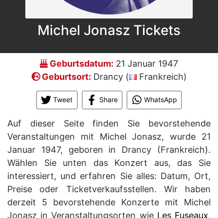
Michel Jonasz Tickets
Geburtsdatum:
21 Januar 1947
Geburtsort:
Drancy (
Frankreich)
Tweet
Share
WhatsApp
Auf dieser Seite finden Sie bevorstehende
Veranstaltungen mit Michel Jonasz, wurde 21
Januar 1947, geboren in Drancy (Frankreich).
Wählen Sie unten das Konzert aus, das Sie
interessiert, und erfahren Sie alles: Datum, Ort,
Preise oder Ticketverkaufsstellen. Wir haben
derzeit 5 bevorstehende Konzerte mit Michel
Jonasz in Veranstaltungsorten wie
Les Fuseaux
,