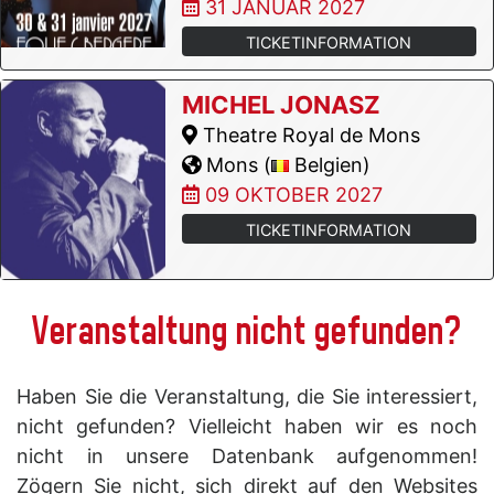
31 JANUAR 2027
TICKETINFORMATION
MICHEL JONASZ
Theatre Royal de Mons
Mons (
Belgien)
09 OKTOBER 2027
TICKETINFORMATION
Veranstaltung nicht gefunden?
Haben Sie die Veranstaltung, die Sie interessiert,
nicht gefunden? Vielleicht haben wir es noch
nicht in unsere Datenbank aufgenommen!
Zögern Sie nicht, sich direkt auf den Websites