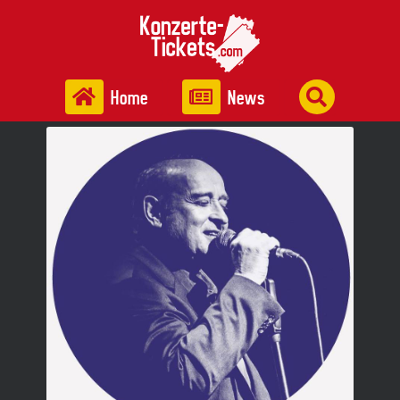
Home
News