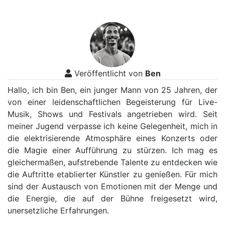
Veröffentlicht von
Ben
Hallo, ich bin Ben, ein junger Mann von 25 Jahren, der
von einer leidenschaftlichen Begeisterung für Live-
Musik, Shows und Festivals angetrieben wird. Seit
meiner Jugend verpasse ich keine Gelegenheit, mich in
die elektrisierende Atmosphäre eines Konzerts oder
die Magie einer Aufführung zu stürzen. Ich mag es
gleichermaßen, aufstrebende Talente zu entdecken wie
die Auftritte etablierter Künstler zu genießen. Für mich
sind der Austausch von Emotionen mit der Menge und
die Energie, die auf der Bühne freigesetzt wird,
unersetzliche Erfahrungen.