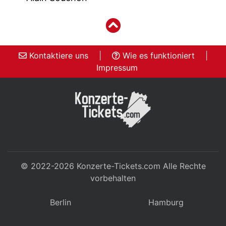
Kontaktiere uns
|
Wie es funktioniert
|
Impressum
© 2022-2026
Konzerte-Tickets.com
Alle Rechte
vorbehalten
Berlin
Hamburg