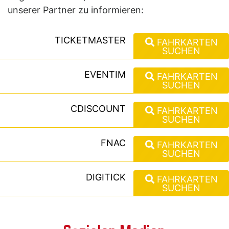
unserer Partner zu informieren:
TICKETMASTER
FAHRKARTEN
SUCHEN
EVENTIM
FAHRKARTEN
SUCHEN
CDISCOUNT
FAHRKARTEN
SUCHEN
FNAC
FAHRKARTEN
SUCHEN
DIGITICK
FAHRKARTEN
SUCHEN