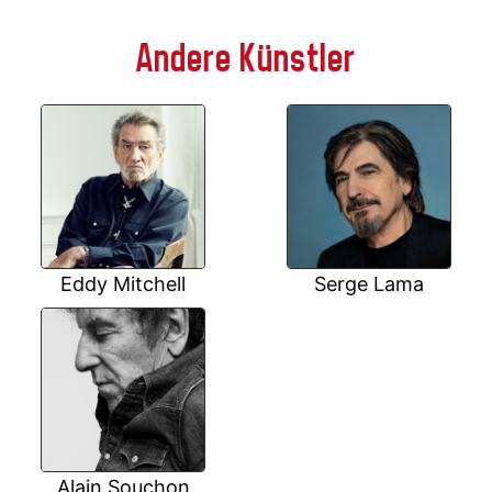
Andere Künstler
Eddy Mitchell
Serge Lama
Alain Souchon