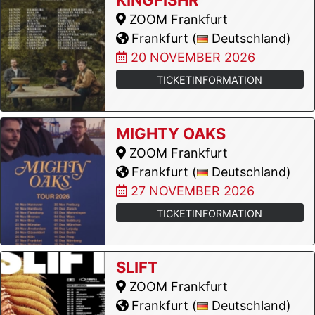
ZOOM Frankfurt
Frankfurt (
Deutschland)
20 NOVEMBER 2026
TICKETINFORMATION
MIGHTY OAKS
ZOOM Frankfurt
Frankfurt (
Deutschland)
27 NOVEMBER 2026
TICKETINFORMATION
SLIFT
ZOOM Frankfurt
Frankfurt (
Deutschland)