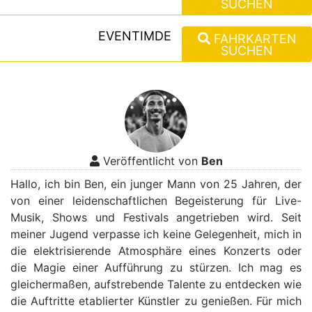
SUCHEN
EVENTIMDE
FAHRKARTEN
SUCHEN
Veröffentlicht von
Ben
Hallo, ich bin Ben, ein junger Mann von 25 Jahren, der
von einer leidenschaftlichen Begeisterung für Live-
Musik, Shows und Festivals angetrieben wird. Seit
meiner Jugend verpasse ich keine Gelegenheit, mich in
die elektrisierende Atmosphäre eines Konzerts oder
die Magie einer Aufführung zu stürzen. Ich mag es
gleichermaßen, aufstrebende Talente zu entdecken wie
die Auftritte etablierter Künstler zu genießen. Für mich