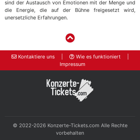
sind der Austausch von Emotionen mit der Menge und
die Energie, die auf der Bühne freigesetzt wird,
unersetzliche Erfahrungen.
Kontaktiere uns
|
Wie es funktioniert
|
Impressum
© 2022-2026
Konzerte-Tickets.com
Alle Rechte
vorbehalten