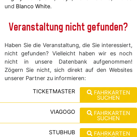
und
Blanco White
.
Veranstaltung nicht gefunden?
Haben Sie die Veranstaltung, die Sie interessiert,
nicht gefunden? Vielleicht haben wir es noch
nicht in unsere Datenbank aufgenommen!
Zögern Sie nicht, sich direkt auf den Websites
unserer Partner zu informieren:
TICKETMASTER
FAHRKARTEN
SUCHEN
VIAGOGO
FAHRKARTEN
SUCHEN
STUBHUB
FAHRKARTEN