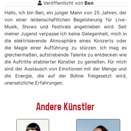
Veröffentlicht von
Ben
Hallo, ich bin Ben, ein junger Mann von 25 Jahren, der
von einer leidenschaftlichen Begeisterung für Live-
Musik, Shows und Festivals angetrieben wird. Seit
meiner Jugend verpasse ich keine Gelegenheit, mich in
die elektrisierende Atmosphäre eines Konzerts oder
die Magie einer Aufführung zu stürzen. Ich mag es
gleichermaßen, aufstrebende Talente zu entdecken wie
die Auftritte etablierter Künstler zu genießen. Für mich
sind der Austausch von Emotionen mit der Menge und
die Energie, die auf der Bühne freigesetzt wird,
unersetzliche Erfahrungen.
Andere Künstler