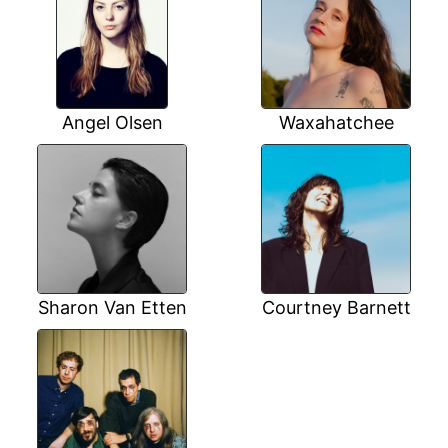
Angel Olsen
Waxahatchee
Sharon Van Etten
Courtney Barnett