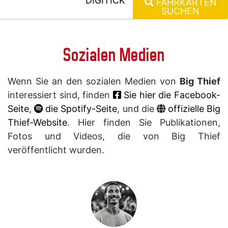
DIGITICK
FAHRKARTEN
SUCHEN
Sozialen Medien
Wenn Sie an den sozialen Medien von
Big Thief
interessiert sind, finden
Sie hier die Facebook-
Seite
,
die Spotify-Seite
, und die
offizielle Big
Thief-Website
. Hier finden Sie Publikationen,
Fotos und Videos, die von Big Thief
veröffentlicht wurden.