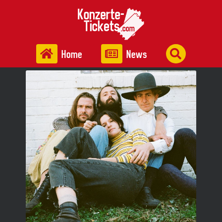
Home
News