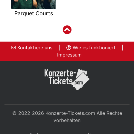
Parquet Courts
Kontaktiere uns
|
Wie es funktioniert
|
Impressum
© 2022-2026
Konzerte-Tickets.com
Alle Rechte
vorbehalten