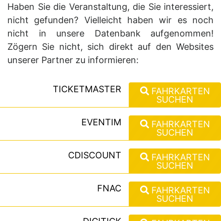
Haben Sie die Veranstaltung, die Sie interessiert,
nicht gefunden? Vielleicht haben wir es noch
nicht in unsere Datenbank aufgenommen!
Zögern Sie nicht, sich direkt auf den Websites
unserer Partner zu informieren:
TICKETMASTER
FAHRKARTEN
SUCHEN
EVENTIM
FAHRKARTEN
SUCHEN
CDISCOUNT
FAHRKARTEN
SUCHEN
FNAC
FAHRKARTEN
SUCHEN