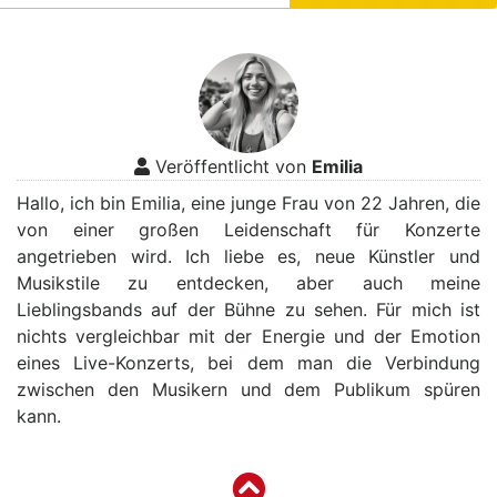
Veröffentlicht von
Emilia
Hallo, ich bin Emilia, eine junge Frau von 22 Jahren, die
von einer großen Leidenschaft für Konzerte
angetrieben wird. Ich liebe es, neue Künstler und
Musikstile zu entdecken, aber auch meine
Lieblingsbands auf der Bühne zu sehen. Für mich ist
nichts vergleichbar mit der Energie und der Emotion
eines Live-Konzerts, bei dem man die Verbindung
zwischen den Musikern und dem Publikum spüren
kann.