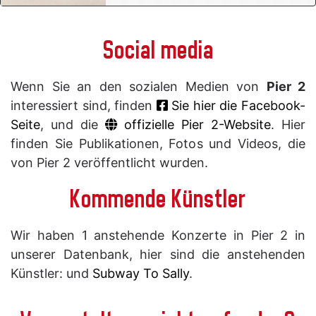
Social media
Wenn Sie an den sozialen Medien von
Pier 2
interessiert sind, finden
Sie hier die Facebook-
Seite
, und die
offizielle Pier 2-Website
. Hier
finden Sie Publikationen, Fotos und Videos, die
von Pier 2 veröffentlicht wurden.
Kommende Künstler
Wir haben 1 anstehende Konzerte in Pier 2 in
unserer Datenbank, hier sind die anstehenden
Künstler: und
Subway To Sally
.