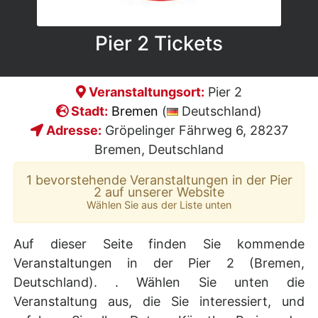
Pier 2 Tickets
Veranstaltungsort:
Pier 2
Stadt:
Bremen
(
Deutschland)
Adresse:
Gröpelinger Fährweg 6, 28237
Bremen, Deutschland
1 bevorstehende Veranstaltungen in der Pier
2 auf unserer Website
Wählen Sie aus der Liste unten
Auf dieser Seite finden Sie kommende
Veranstaltungen in der Pier 2 (Bremen,
Deutschland). . Wählen Sie unten die
Veranstaltung aus, die Sie interessiert, und