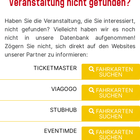
Veranstaltung nicht gefunden?
Haben Sie die Veranstaltung, die Sie interessiert,
nicht gefunden? Vielleicht haben wir es noch
nicht in unsere Datenbank aufgenommen!
Zögern Sie nicht, sich direkt auf den Websites
unserer Partner zu informieren:
TICKETMASTER
FAHRKARTEN
SUCHEN
VIAGOGO
FAHRKARTEN
SUCHEN
STUBHUB
FAHRKARTEN
SUCHEN
EVENTIMDE
FAHRKARTEN
SUCHEN