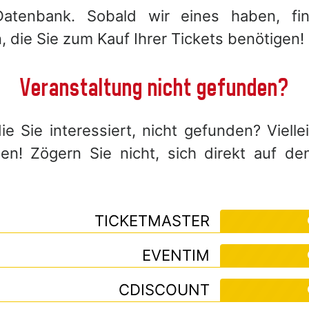
Datenbank. Sobald wir eines haben, fin
, die Sie zum Kauf Ihrer Tickets benötigen!
Veranstaltung nicht gefunden?
e Sie interessiert, nicht gefunden? Viell
! Zögern Sie nicht, sich direkt auf de
TICKETMASTER
EVENTIM
CDISCOUNT