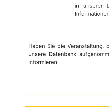
in unserer 
Informationen
Haben Sie die Veranstaltung, di
unsere Datenbank aufgenommen
informieren: