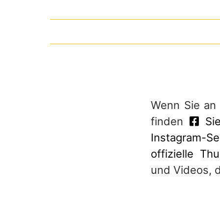
Wenn Sie an
finden
Sie
Instagram-Se
offizielle Th
und Videos, d