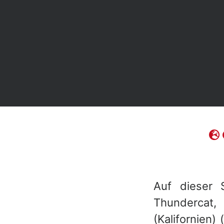
Auf dieser 
Thundercat,
(Kalifornien)