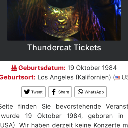
Thundercat Tickets
Geburtsdatum:
19 Oktober 1984
Geburtsort:
Los Angeles (Kalifornien) (
U
Tweet
Share
WhatsApp
Seite finden Sie bevorstehende Veranst
 wurde 19 Oktober 1984, geboren in
 (USA). Wir haben derzeit keine Konzerte 