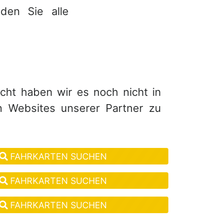
den Sie alle
eicht haben wir es noch nicht in
n Websites unserer Partner zu
FAHRKARTEN SUCHEN
FAHRKARTEN SUCHEN
FAHRKARTEN SUCHEN