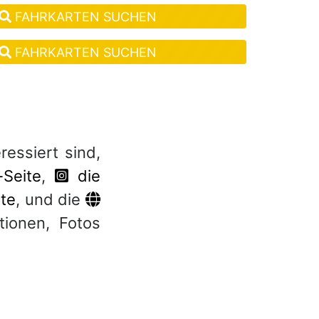
FAHRKARTEN SUCHEN
FAHRKARTEN SUCHEN
ressiert sind,
-Seite
,
die
ite
, und die
tionen, Fotos