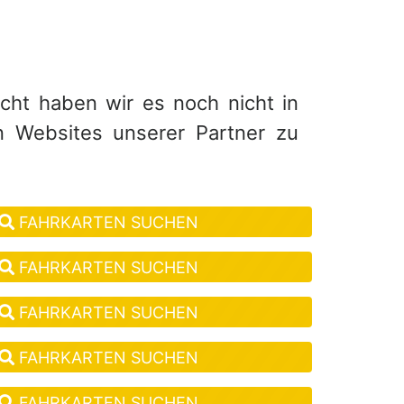
eicht haben wir es noch nicht in
n Websites unserer Partner zu
FAHRKARTEN SUCHEN
FAHRKARTEN SUCHEN
FAHRKARTEN SUCHEN
FAHRKARTEN SUCHEN
FAHRKARTEN SUCHEN