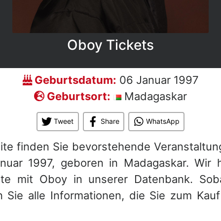
Oboy Tickets
Geburtsdatum:
06 Januar 1997
Geburtsort:
Madagaskar
Tweet
Share
WhatsApp
eite finden Sie bevorstehende Veranstaltun
nuar 1997, geboren in Madagaskar. Wir h
rte mit Oboy in unserer Datenbank. Soba
 Sie alle Informationen, die Sie zum Kauf