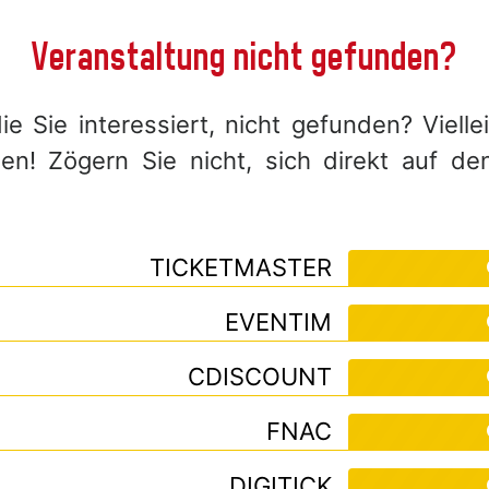
Veranstaltung nicht gefunden?
e Sie interessiert, nicht gefunden? Viell
! Zögern Sie nicht, sich direkt auf de
TICKETMASTER
EVENTIM
CDISCOUNT
FNAC
DIGITICK