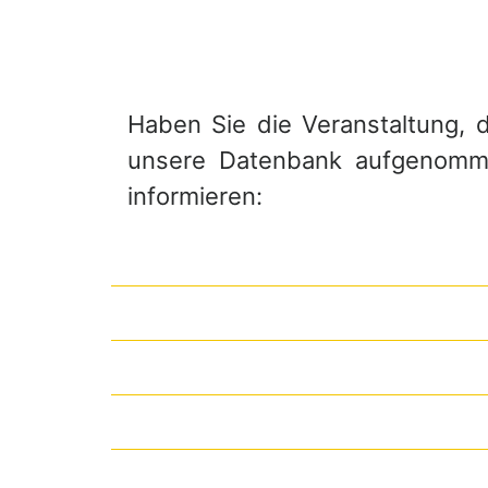
Haben Sie die Veranstaltung, di
unsere Datenbank aufgenommen
informieren: