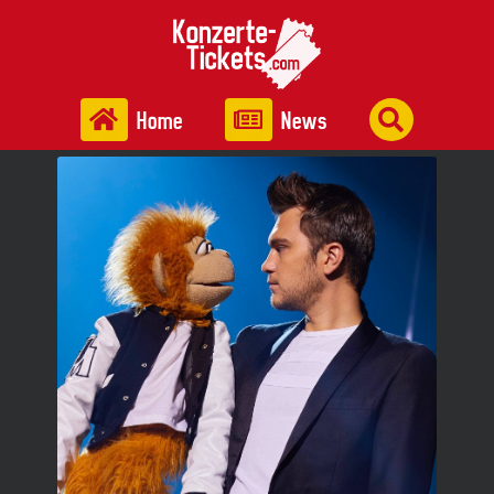
Home
News