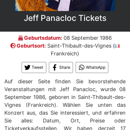
Jeff Panacloc Tickets
Geburtsdatum:
08 September 1986
Geburtsort:
Saint-Thibault-des-Vignes (
Frankreich)
Tweet
Share
WhatsApp
Auf dieser Seite finden Sie bevorstehende
Veranstaltungen mit Jeff Panacloc, wurde 08
September 1986, geboren in Saint-Thibault-des-
Vignes (Frankreich). Wählen Sie unten das
Konzert aus, das Sie interessiert, und erfahren
Sie alles: Datum, Ort, Preise oder
Ticketverkaufsstellen. Wir haben derzeit 17