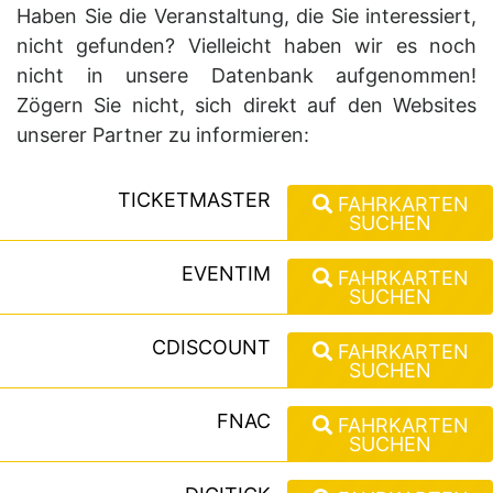
Haben Sie die Veranstaltung, die Sie interessiert,
nicht gefunden? Vielleicht haben wir es noch
nicht in unsere Datenbank aufgenommen!
Zögern Sie nicht, sich direkt auf den Websites
unserer Partner zu informieren:
TICKETMASTER
FAHRKARTEN
SUCHEN
EVENTIM
FAHRKARTEN
SUCHEN
CDISCOUNT
FAHRKARTEN
SUCHEN
FNAC
FAHRKARTEN
SUCHEN