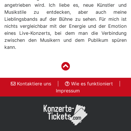
angetrieben wird. Ich liebe es, neue Künstler und
Musikstile zu entdecken, aber auch meine
Lieblingsbands auf der Bühne zu sehen. Für mich ist
nichts vergleichbar mit der Energie und der Emotion
eines Live-Konzerts, bei dem man die Verbindung
zwischen den Musikern und dem Publikum spüren
kann.
Kontaktiere uns
|
Wie es funktioniert
|
Impressum