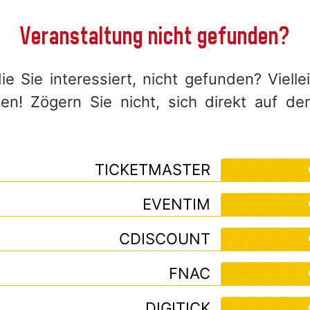
Veranstaltung nicht gefunden?
e Sie interessiert, nicht gefunden? Viell
! Zögern Sie nicht, sich direkt auf de
TICKETMASTER
EVENTIM
CDISCOUNT
FNAC
DIGITICK