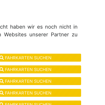
eicht haben wir es noch nicht in
n Websites unserer Partner zu
FAHRKARTEN SUCHEN
FAHRKARTEN SUCHEN
FAHRKARTEN SUCHEN
FAHRKARTEN SUCHEN
FAHRKARTEN SUCHEN