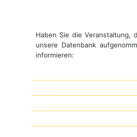
Haben Sie die Veranstaltung, di
unsere Datenbank aufgenommen
informieren: