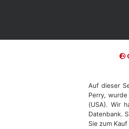
Auf dieser S
Perry, wurde
(USA). Wir h
Datenbank. So
Sie zum Kauf 