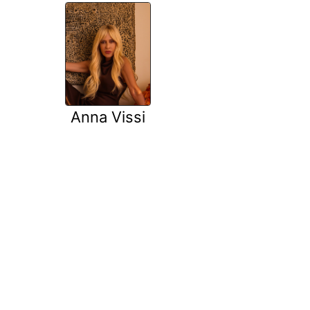
Anna Vissi