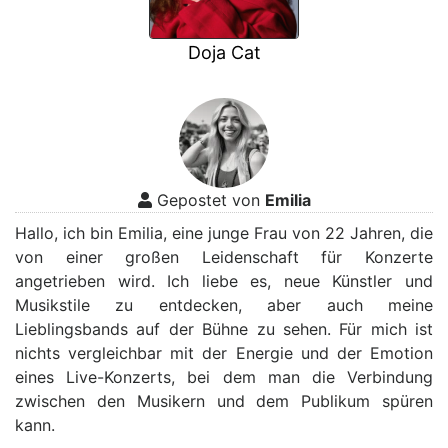
Doja Cat
Gepostet von
Emilia
Hallo, ich bin Emilia, eine junge Frau von 22 Jahren, die
von einer großen Leidenschaft für Konzerte
angetrieben wird. Ich liebe es, neue Künstler und
Musikstile zu entdecken, aber auch meine
Lieblingsbands auf der Bühne zu sehen. Für mich ist
nichts vergleichbar mit der Energie und der Emotion
eines Live-Konzerts, bei dem man die Verbindung
zwischen den Musikern und dem Publikum spüren
kann.