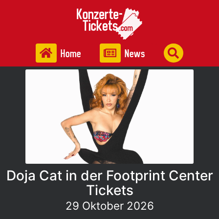
Home
News
Doja Cat in der Footprint Center
Tickets
29 Oktober 2026