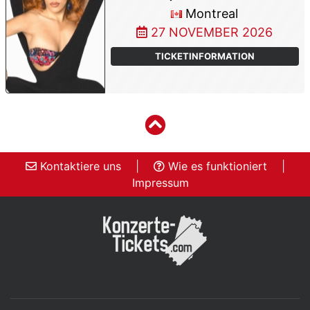
Montreal
27 NOVEMBER 2026
TICKETINFORMATION
Kontaktiere uns
|
Wie es funktioniert
|
Impressum