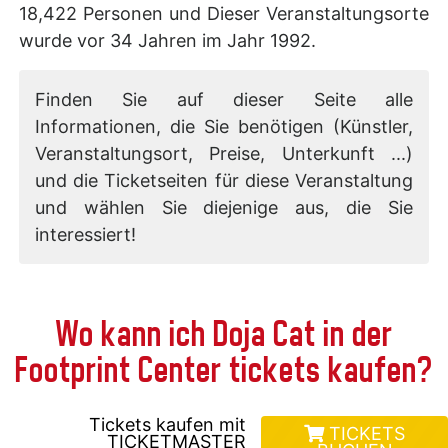
18,422 Personen und Dieser Veranstaltungsorte
wurde vor 34 Jahren im Jahr 1992.
Finden Sie auf dieser Seite alle
Informationen, die Sie benötigen (Künstler,
Veranstaltungsort, Preise, Unterkunft ...)
und die Ticketseiten für diese Veranstaltung
und wählen Sie diejenige aus, die Sie
interessiert!
Wo kann ich Doja Cat in der
Footprint Center tickets kaufen?
Tickets kaufen mit
TICKETS
TICKETMASTER