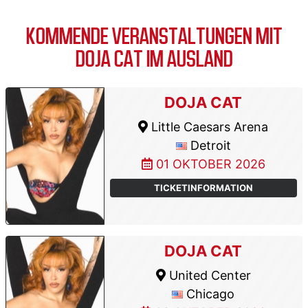
KOMMENDE VERANSTALTUNGEN MIT
DOJA CAT IM AUSLAND
DOJA CAT
Little Caesars Arena
Detroit
01 OKTOBER 2026
TICKETINFORMATION
DOJA CAT
United Center
Chicago