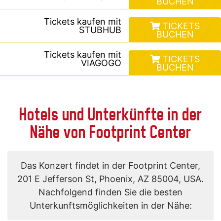
BUCHEN
Tickets kaufen mit
TICKETS
STUBHUB
BUCHEN
Tickets kaufen mit
TICKETS
VIAGOGO
BUCHEN
Hotels und Unterkünfte in der
Nähe von Footprint Center
Das Konzert findet in der Footprint Center,
201 E Jefferson St, Phoenix, AZ 85004, USA.
Nachfolgend finden Sie die besten
Unterkunftsmöglichkeiten in der Nähe: