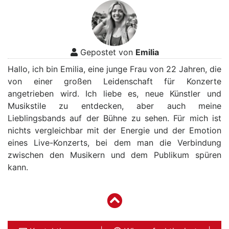
Gepostet von
Emilia
Hallo, ich bin Emilia, eine junge Frau von 22 Jahren, die
von einer großen Leidenschaft für Konzerte
angetrieben wird. Ich liebe es, neue Künstler und
Musikstile zu entdecken, aber auch meine
Lieblingsbands auf der Bühne zu sehen. Für mich ist
nichts vergleichbar mit der Energie und der Emotion
eines Live-Konzerts, bei dem man die Verbindung
zwischen den Musikern und dem Publikum spüren
kann.