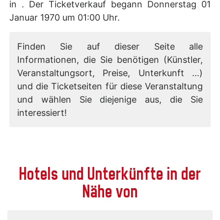
in . Der Ticketverkauf begann Donnerstag 01
Januar 1970 um 01:00 Uhr.
Finden Sie auf dieser Seite alle
Informationen, die Sie benötigen (Künstler,
Veranstaltungsort, Preise, Unterkunft ...)
und die Ticketseiten für diese Veranstaltung
und wählen Sie diejenige aus, die Sie
interessiert!
Hotels und Unterkünfte in der
Nähe von