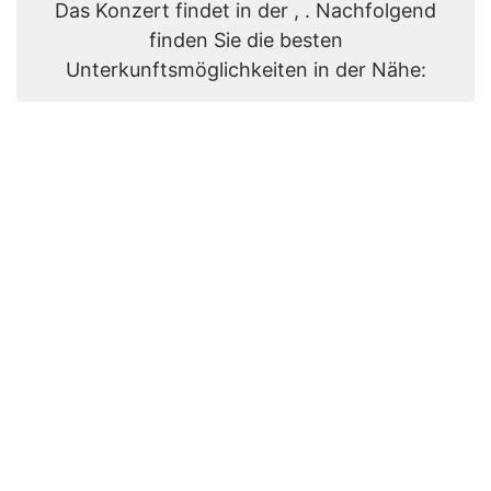
Das Konzert findet in der , . Nachfolgend
finden Sie die besten
Unterkunftsmöglichkeiten in der Nähe: