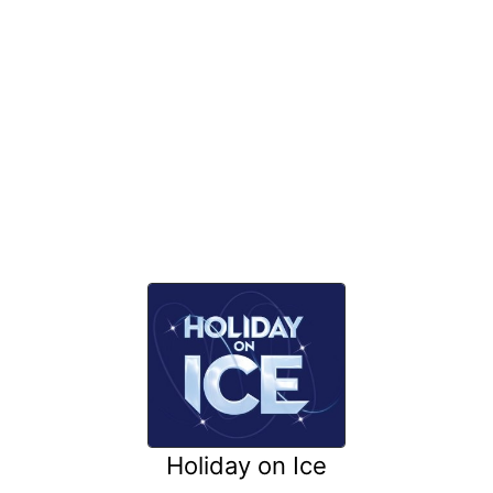
Holiday on Ice