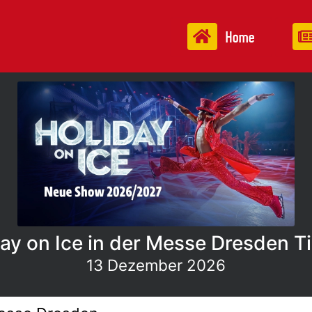
Home
ay on Ice in der Messe Dresden T
13 Dezember 2026