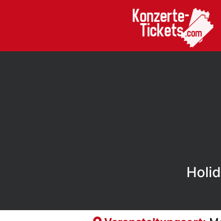
Holid