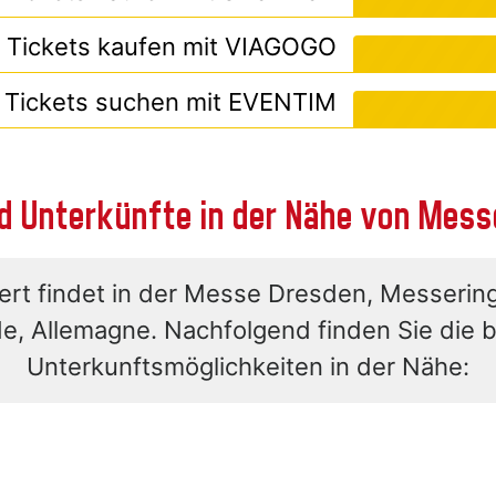
Tickets kaufen mit
VIAGOGO
Tickets suchen mit
EVENTIM
d Unterkünfte in der Nähe von Mes
rt findet in der Messe Dresden, Messerin
e, Allemagne. Nachfolgend finden Sie die 
Unterkunftsmöglichkeiten in der Nähe: