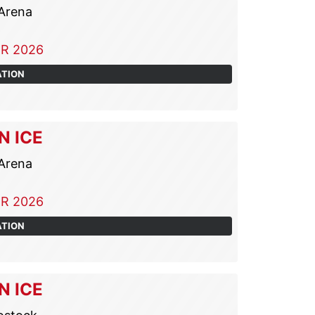
Arena
R 2026
ATION
N ICE
Arena
R 2026
ATION
N ICE