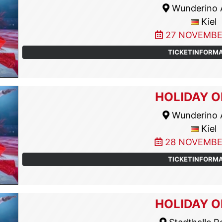
Wunderino 
Kiel
27 NOVEMBE
TICKETINFORM
HOLIDAY O
Wunderino 
Kiel
28 NOVEMBE
TICKETINFORM
HOLIDAY O