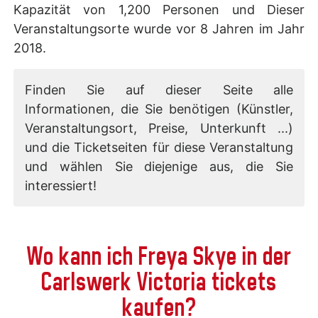
Kapazität von 1,200 Personen und Dieser
Veranstaltungsorte wurde vor 8 Jahren im Jahr
2018.
Finden Sie auf dieser Seite alle
Informationen, die Sie benötigen (Künstler,
Veranstaltungsort, Preise, Unterkunft ...)
und die Ticketseiten für diese Veranstaltung
und wählen Sie diejenige aus, die Sie
interessiert!
Wo kann ich Freya Skye in der
Carlswerk Victoria tickets
kaufen?