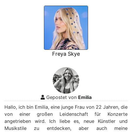
Freya Skye
Gepostet von
Emilia
Hallo, ich bin Emilia, eine junge Frau von 22 Jahren, die
von einer großen Leidenschaft für Konzerte
angetrieben wird. Ich liebe es, neue Künstler und
Musikstile zu entdecken, aber auch meine