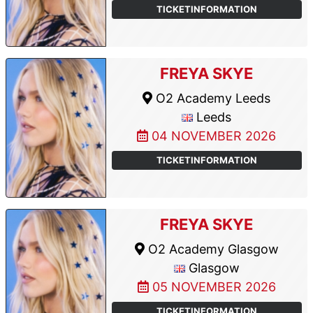
TICKETINFORMATION
FREYA SKYE
O2 Academy Leeds
Leeds
04 NOVEMBER 2026
TICKETINFORMATION
FREYA SKYE
O2 Academy Glasgow
Glasgow
05 NOVEMBER 2026
TICKETINFORMATION