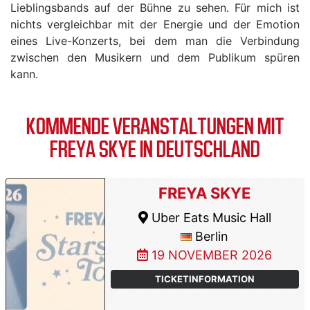
Lieblingsbands auf der Bühne zu sehen. Für mich ist
nichts vergleichbar mit der Energie und der Emotion
eines Live-Konzerts, bei dem man die Verbindung
zwischen den Musikern und dem Publikum spüren
kann.
KOMMENDE VERANSTALTUNGEN MIT
FREYA SKYE IN DEUTSCHLAND
FREYA SKYE
Uber Eats Music Hall
Berlin
19 NOVEMBER 2026
TICKETINFORMATION