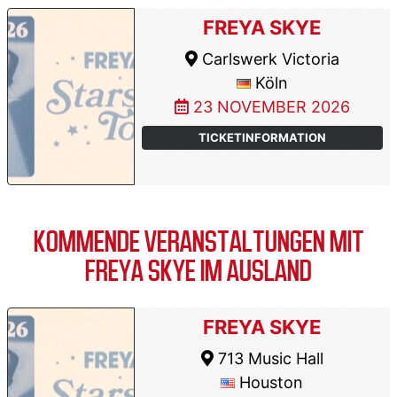
FREYA SKYE
Carlswerk Victoria
Köln
23 NOVEMBER 2026
TICKETINFORMATION
KOMMENDE VERANSTALTUNGEN MIT
FREYA SKYE IM AUSLAND
FREYA SKYE
713 Music Hall
Houston