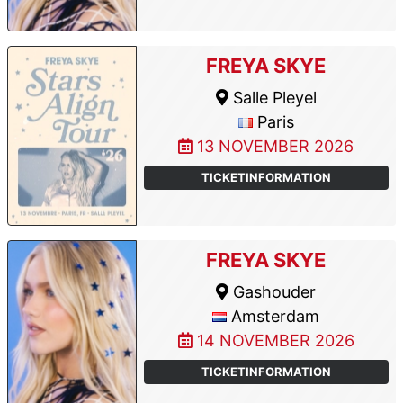
FREYA SKYE
Salle Pleyel
Paris
13 NOVEMBER 2026
TICKETINFORMATION
FREYA SKYE
Gashouder
Amsterdam
14 NOVEMBER 2026
TICKETINFORMATION