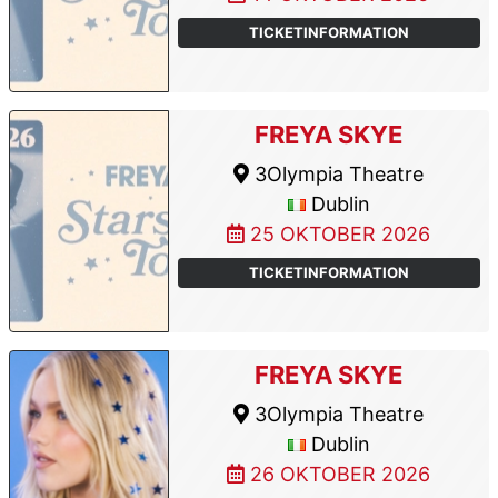
TICKETINFORMATION
FREYA SKYE
3Olympia Theatre
Dublin
25 OKTOBER 2026
TICKETINFORMATION
FREYA SKYE
3Olympia Theatre
Dublin
26 OKTOBER 2026