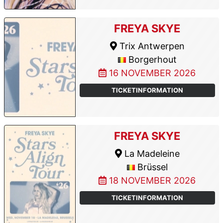
FREYA SKYE
Trix Antwerpen
Borgerhout
16 NOVEMBER 2026
TICKETINFORMATION
FREYA SKYE
La Madeleine
Brüssel
18 NOVEMBER 2026
TICKETINFORMATION