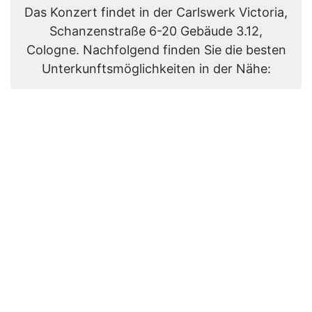
Das Konzert findet in der Carlswerk Victoria,
Schanzenstraße 6-20 Gebäude 3.12,
Cologne. Nachfolgend finden Sie die besten
Unterkunftsmöglichkeiten in der Nähe: