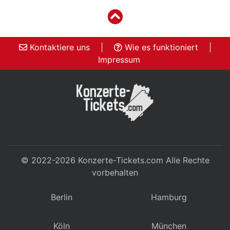
Kontaktiere uns
|
Wie es funktioniert
|
Impressum
© 2022-2026
Konzerte-Tickets.com
Alle Rechte
vorbehalten
Berlin
Hamburg
Köln
München