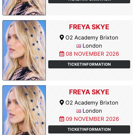
FREYA SKYE
O2 Academy Brixton
London
08 NOVEMBER 2026
TICKETINFORMATION
FREYA SKYE
O2 Academy Brixton
London
09 NOVEMBER 2026
TICKETINFORMATION