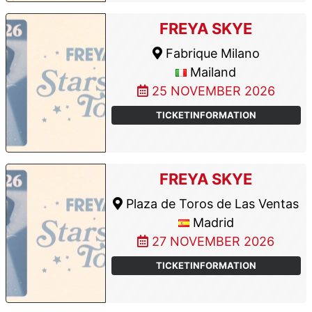
FREYA SKYE
Fabrique Milano
Mailand
25 NOVEMBER 2026
TICKETINFORMATION
FREYA SKYE
Plaza de Toros de Las Ventas
Madrid
27 NOVEMBER 2026
TICKETINFORMATION