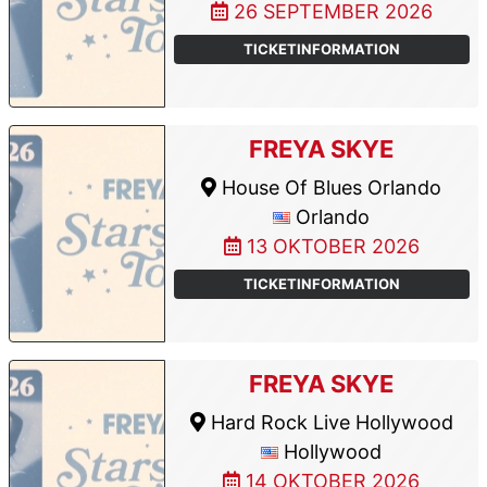
26 SEPTEMBER 2026
TICKETINFORMATION
FREYA SKYE
House Of Blues Orlando
Orlando
13 OKTOBER 2026
TICKETINFORMATION
FREYA SKYE
Hard Rock Live Hollywood
Hollywood
14 OKTOBER 2026