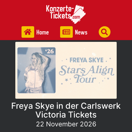
Home
News
Freya Skye in der Carlswerk
Victoria Tickets
22 November 2026