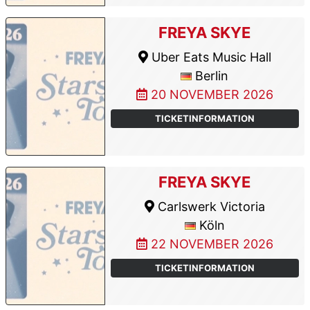
FREYA SKYE
Uber Eats Music Hall
Berlin
20 NOVEMBER 2026
TICKETINFORMATION
FREYA SKYE
Carlswerk Victoria
Köln
22 NOVEMBER 2026
TICKETINFORMATION