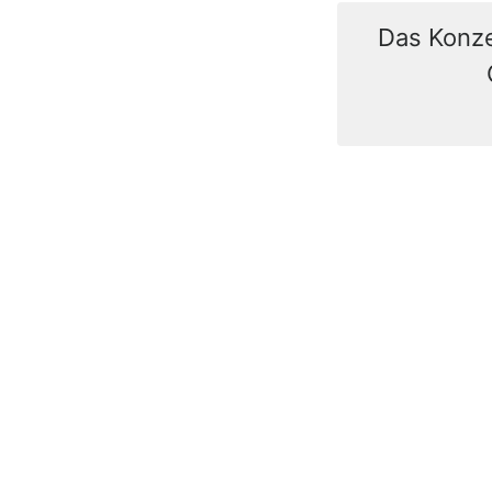
Das Konze