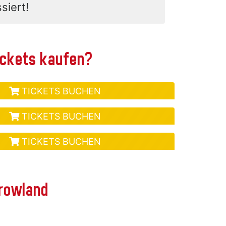
siert!
tickets kaufen?
TICKETS BUCHEN
TICKETS BUCHEN
TICKETS BUCHEN
rrowland