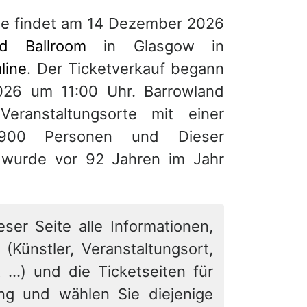
ne findet am 14 Dezember 2026
nd Ballroom
in Glasgow in
line
. Der Ticketverkauf begann
026 um 11:00 Uhr. Barrowland
Veranstaltungsorte mit einer
,900 Personen und Dieser
e wurde vor 92 Jahren im Jahr
eser Seite alle Informationen,
 (Künstler, Veranstaltungsort,
 ...) und die Ticketseiten für
ung und wählen Sie diejenige