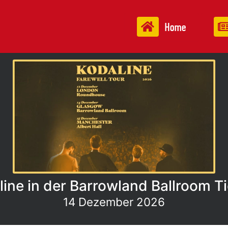
Home
ine in der Barrowland Ballroom T
14 Dezember 2026