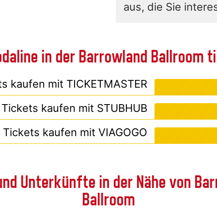
aus, die Sie interes
daline in der Barrowland Ballroom 
ts kaufen mit
TICKETMASTER
Tickets kaufen mit
STUBHUB
Tickets kaufen mit
VIAGOGO
und Unterkünfte in der Nähe von Ba
Ballroom