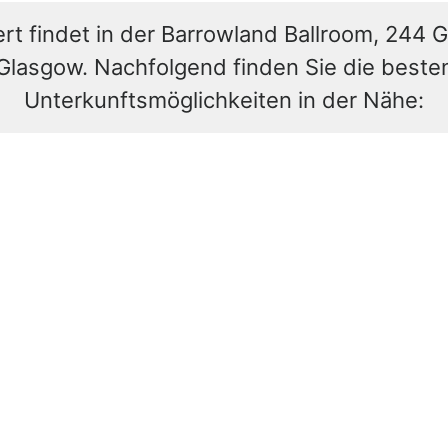
rt findet in der Barrowland Ballroom, 244 G
Glasgow. Nachfolgend finden Sie die beste
Unterkunftsmöglichkeiten in der Nähe: