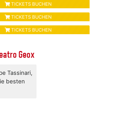
TICKETS BUCHEN
TICKETS BUCHEN
TICKETS BUCHEN
Teatro Geox
e Tassinari,
die besten