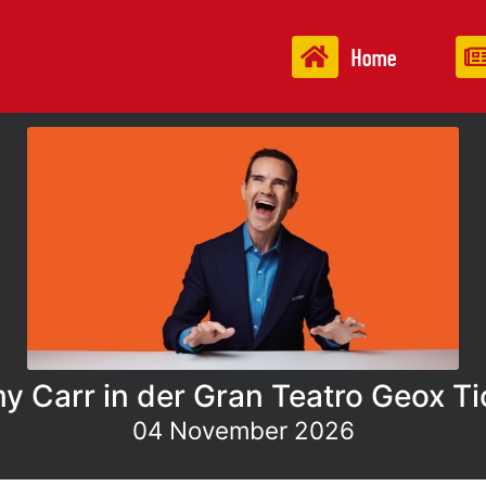
Home
y Carr in der Gran Teatro Geox Ti
04 November 2026