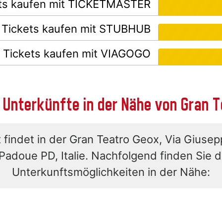
ts kaufen mit
TICKETMASTER
Tickets kaufen mit
STUBHUB
Tickets kaufen mit
VIAGOGO
 Unterkünfte in der Nähe von Gran 
 findet in der Gran Teatro Geox, Via Giusepp
Padoue PD, Italie. Nachfolgend finden Sie 
Unterkunftsmöglichkeiten in der Nähe: