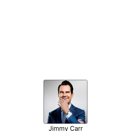
Jimmy Carr