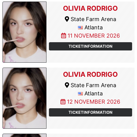
OLIVIA RODRIGO
State Farm Arena
Atlanta
11 NOVEMBER 2026
TICKETINFORMATION
OLIVIA RODRIGO
State Farm Arena
Atlanta
12 NOVEMBER 2026
TICKETINFORMATION