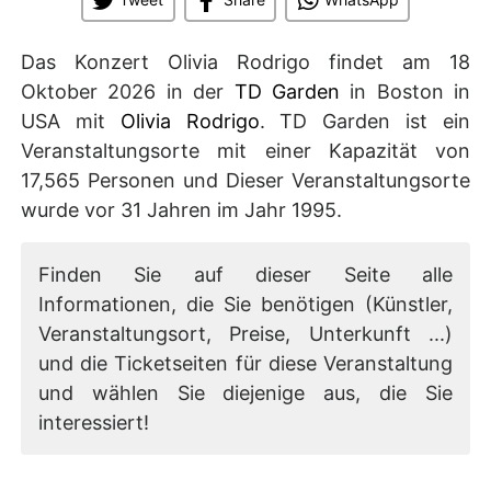
Das Konzert Olivia Rodrigo findet am 18
Oktober 2026 in der
TD Garden
in Boston in
USA mit
Olivia Rodrigo
. TD Garden ist ein
Veranstaltungsorte mit einer Kapazität von
17,565 Personen und Dieser Veranstaltungsorte
wurde vor 31 Jahren im Jahr 1995.
Finden Sie auf dieser Seite alle
Informationen, die Sie benötigen (Künstler,
Veranstaltungsort, Preise, Unterkunft ...)
und die Ticketseiten für diese Veranstaltung
und wählen Sie diejenige aus, die Sie
interessiert!