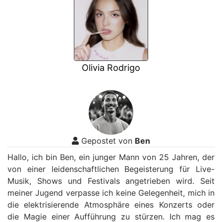
Olivia Rodrigo
Gepostet von
Ben
Hallo, ich bin Ben, ein junger Mann von 25 Jahren, der
von einer leidenschaftlichen Begeisterung für Live-
Musik, Shows und Festivals angetrieben wird. Seit
meiner Jugend verpasse ich keine Gelegenheit, mich in
die elektrisierende Atmosphäre eines Konzerts oder
die Magie einer Aufführung zu stürzen. Ich mag es