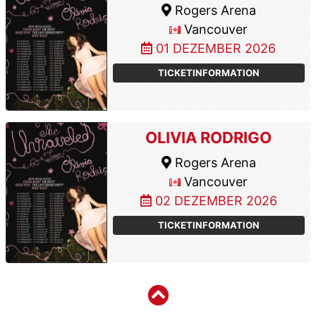
Rogers Arena
Vancouver
01 DEZEMBER 2026
TICKETINFORMATION
OLIVIA RODRIGO
Rogers Arena
Vancouver
02 DEZEMBER 2026
TICKETINFORMATION