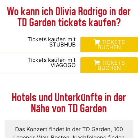
Wo kann ich Olivia Rodrigo in der
TD Garden tickets kaufen?
Tickets kaufen mit
TICKETS
STUBHUB
BUCHEN
Tickets kaufen mit
TICKETS
VIAGOGO
BUCHEN
Hotels und Unterkünfte in der
Nähe von TD Garden
Das Konzert findet in der TD Garden, 100
Legends Way, Boston. Nachfolgend finden