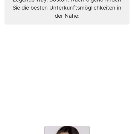
Sie die besten Unterkunftsmöglichkeiten in
der Nähe: