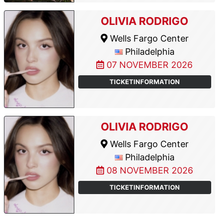
OLIVIA RODRIGO
Wells Fargo Center
Philadelphia
07 NOVEMBER 2026
TICKETINFORMATION
OLIVIA RODRIGO
Wells Fargo Center
Philadelphia
08 NOVEMBER 2026
TICKETINFORMATION