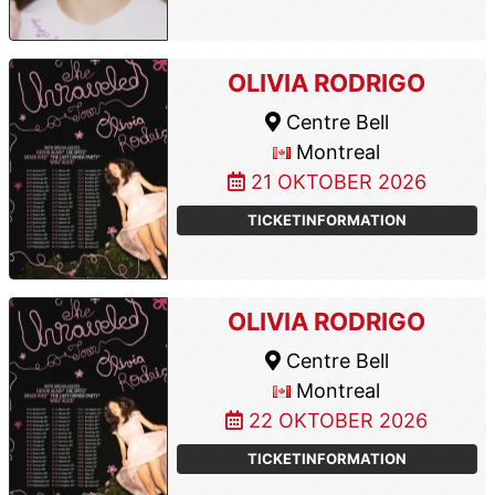
OLIVIA RODRIGO
Centre Bell
Montreal
21 OKTOBER 2026
TICKETINFORMATION
OLIVIA RODRIGO
Centre Bell
Montreal
22 OKTOBER 2026
TICKETINFORMATION