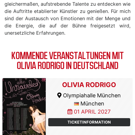
gleichermaßen, aufstrebende Talente zu entdecken wie
die Auftritte etablierter Künstler zu genießen. Für mich
sind der Austausch von Emotionen mit der Menge und
die Energie, die auf der Bühne freigesetzt wird,
unersetzliche Erfahrungen.
KOMMENDE VERANSTALTUNGEN MIT
OLIVIA RODRIGO IN DEUTSCHLAND
OLIVIA RODRIGO
Olympiahalle München
München
01 APRIL 2027
TICKETINFORMATION