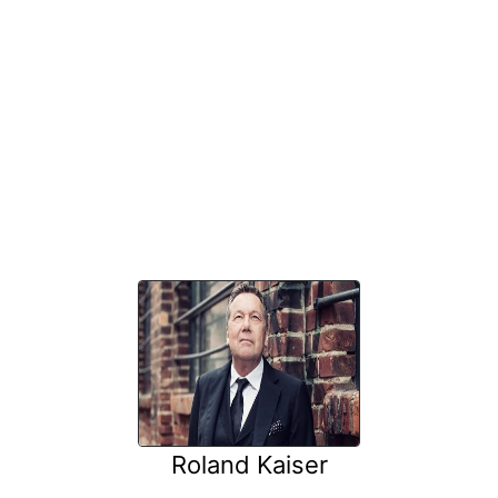
Roland Kaiser