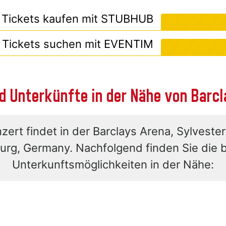
Tickets kaufen mit
STUBHUB
Tickets suchen mit
EVENTIM
d Unterkünfte in der Nähe von Barc
ert findet in der Barclays Arena, Sylvester
rg, Germany. Nachfolgend finden Sie die 
Unterkunftsmöglichkeiten in der Nähe: