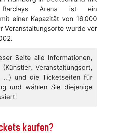
Barclays Arena ist ein
mit einer Kapazität von 16,000
r Veranstaltungsorte wurde vor
002.
eser Seite alle Informationen,
 (Künstler, Veranstaltungsort,
 ...) und die Ticketseiten für
ung und wählen Sie diejenige
siert!
tickets kaufen?