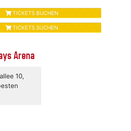
TICKETS BUCHEN
TICKETS SUCHEN
lays Arena
allee 10,
besten