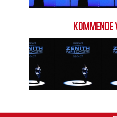
KOMMENDE V