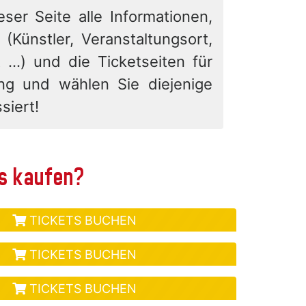
eser Seite alle Informationen,
 (Künstler, Veranstaltungsort,
 ...) und die Ticketseiten für
ung und wählen Sie diejenige
siert!
ts kaufen?
TICKETS BUCHEN
TICKETS BUCHEN
TICKETS BUCHEN