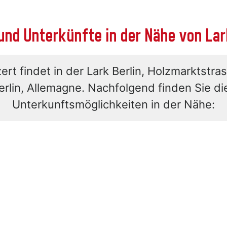
und Unterkünfte in der Nähe von Lar
rt findet in der Lark Berlin, Holzmarktstra
erlin, Allemagne. Nachfolgend finden Sie di
Unterkunftsmöglichkeiten in der Nähe: