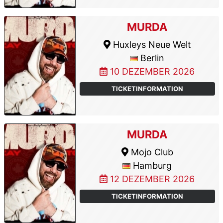
MURDA
Huxleys Neue Welt
Berlin
10 DEZEMBER 2026
TICKETINFORMATION
MURDA
Mojo Club
Hamburg
12 DEZEMBER 2026
TICKETINFORMATION