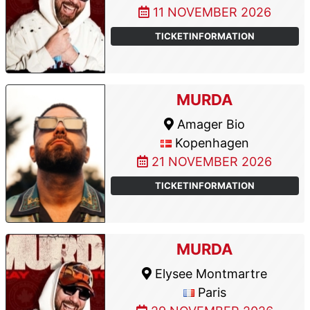
11 NOVEMBER 2026
TICKETINFORMATION
MURDA
Amager Bio
Kopenhagen
21 NOVEMBER 2026
TICKETINFORMATION
MURDA
Elysee Montmartre
Paris