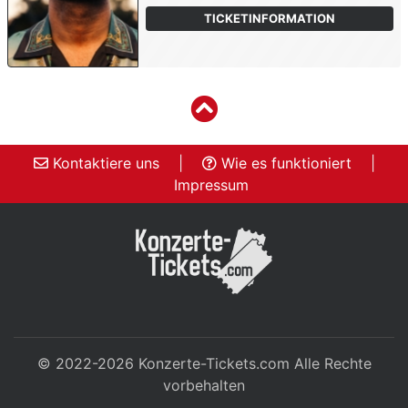
TICKETINFORMATION
Kontaktiere uns
|
Wie es funktioniert
|
Impressum
© 2022-2026
Konzerte-Tickets.com
Alle Rechte
vorbehalten