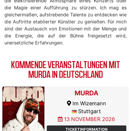
die elektrisierende Atmosphäre eines Konzerts oder
die Magie einer Aufführung zu stürzen. Ich mag es
gleichermaßen, aufstrebende Talente zu entdecken wie
die Auftritte etablierter Künstler zu genießen. Für mich
sind der Austausch von Emotionen mit der Menge und
die Energie, die auf der Bühne freigesetzt wird,
unersetzliche Erfahrungen.
KOMMENDE VERANSTALTUNGEN MIT
MURDA IN DEUTSCHLAND
MURDA
Im Wizemann
Stuttgart
13 NOVEMBER 2026
TICKETINFORMATION