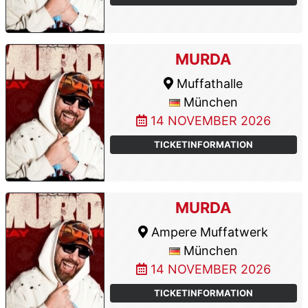
MURDA
Muffathalle
München
14 NOVEMBER 2026
TICKETINFORMATION
MURDA
Ampere Muffatwerk
München
14 NOVEMBER 2026
TICKETINFORMATION