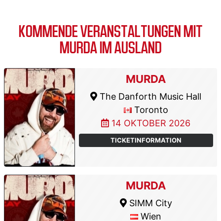
KOMMENDE VERANSTALTUNGEN MIT
MURDA IM AUSLAND
MURDA
The Danforth Music Hall
Toronto
14 OKTOBER 2026
TICKETINFORMATION
MURDA
SIMM City
Wien