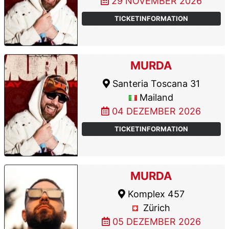
29 NOVEMBER 2026
TICKETINFORMATION
MURDA
Santeria Toscana 31
Mailand
04 DEZEMBER 2026
TICKETINFORMATION
MURDA
Komplex 457
Zürich
05 DEZEMBER 2026