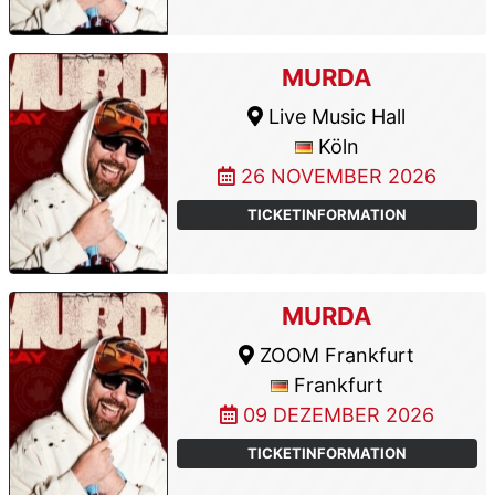
MURDA
Live Music Hall
Köln
26 NOVEMBER 2026
TICKETINFORMATION
MURDA
ZOOM Frankfurt
Frankfurt
09 DEZEMBER 2026
TICKETINFORMATION