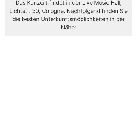
Das Konzert findet in der Live Music Hall,
Lichtstr. 30, Cologne. Nachfolgend finden Sie
die besten Unterkunftsmöglichkeiten in der
Nähe: