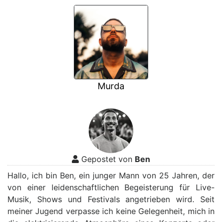
Murda
Gepostet von
Ben
Hallo, ich bin Ben, ein junger Mann von 25 Jahren, der
von einer leidenschaftlichen Begeisterung für Live-
Musik, Shows und Festivals angetrieben wird. Seit
meiner Jugend verpasse ich keine Gelegenheit, mich in