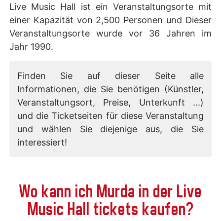
Live Music Hall ist ein Veranstaltungsorte mit
einer Kapazität von 2,500 Personen und Dieser
Veranstaltungsorte wurde vor 36 Jahren im
Jahr 1990.
Finden Sie auf dieser Seite alle
Informationen, die Sie benötigen (Künstler,
Veranstaltungsort, Preise, Unterkunft ...)
und die Ticketseiten für diese Veranstaltung
und wählen Sie diejenige aus, die Sie
interessiert!
Wo kann ich Murda in der Live
Music Hall tickets kaufen?