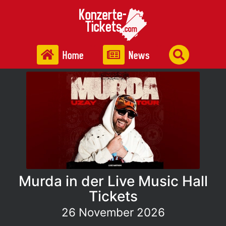
Home
News
Murda in der Live Music Hall
Tickets
26 November 2026