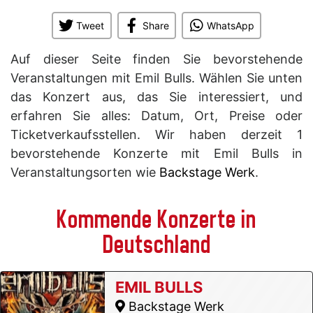
Tweet
Share
WhatsApp
Auf dieser Seite finden Sie bevorstehende
Veranstaltungen mit Emil Bulls. Wählen Sie unten
das Konzert aus, das Sie interessiert, und
erfahren Sie alles: Datum, Ort, Preise oder
Ticketverkaufsstellen. Wir haben derzeit 1
bevorstehende Konzerte mit Emil Bulls in
Veranstaltungsorten wie
Backstage Werk
.
Kommende Konzerte in
Deutschland
EMIL BULLS
Backstage Werk