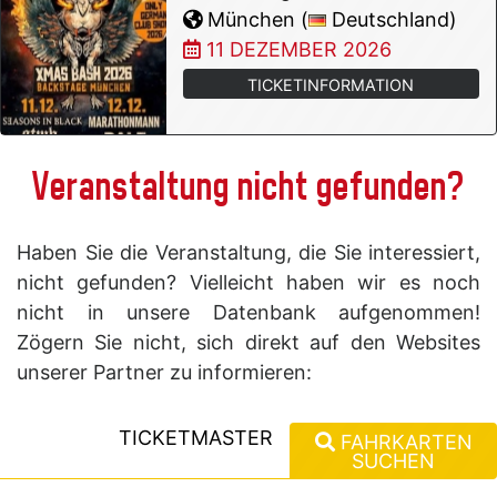
München (
Deutschland)
11 DEZEMBER 2026
TICKETINFORMATION
Veranstaltung nicht gefunden?
Haben Sie die Veranstaltung, die Sie interessiert,
nicht gefunden? Vielleicht haben wir es noch
nicht in unsere Datenbank aufgenommen!
Zögern Sie nicht, sich direkt auf den Websites
unserer Partner zu informieren:
TICKETMASTER
FAHRKARTEN
SUCHEN