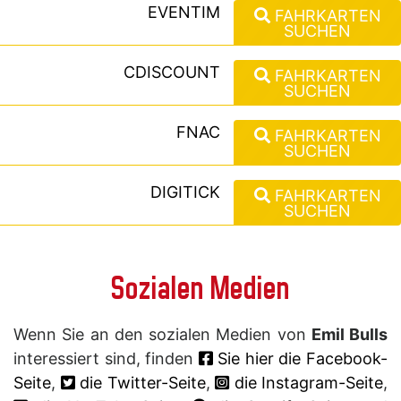
EVENTIM
FAHRKARTEN
SUCHEN
CDISCOUNT
FAHRKARTEN
SUCHEN
FNAC
FAHRKARTEN
SUCHEN
DIGITICK
FAHRKARTEN
SUCHEN
Sozialen Medien
Wenn Sie an den sozialen Medien von
Emil Bulls
interessiert sind, finden
Sie hier die Facebook-
Seite
,
die Twitter-Seite
,
die Instagram-Seite
,