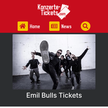
Home
News
Emil Bulls Tickets