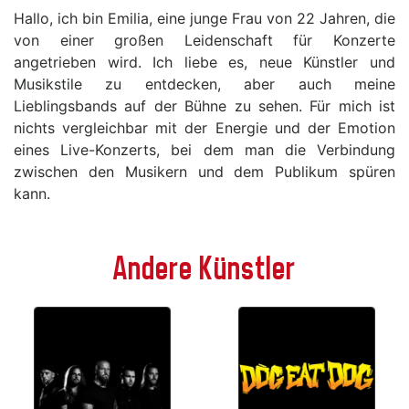
Hallo, ich bin Emilia, eine junge Frau von 22 Jahren, die
von einer großen Leidenschaft für Konzerte
angetrieben wird. Ich liebe es, neue Künstler und
Musikstile zu entdecken, aber auch meine
Lieblingsbands auf der Bühne zu sehen. Für mich ist
nichts vergleichbar mit der Energie und der Emotion
eines Live-Konzerts, bei dem man die Verbindung
zwischen den Musikern und dem Publikum spüren
kann.
Andere Künstler