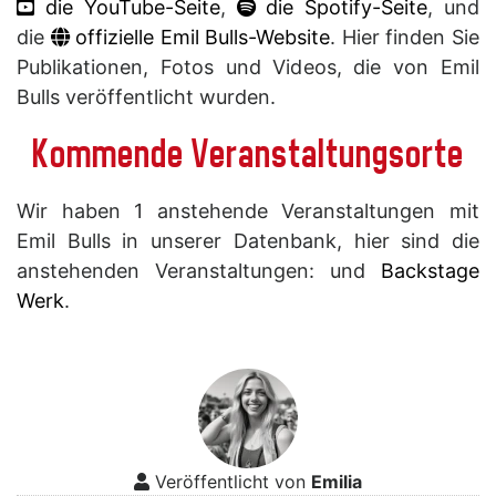
die YouTube-Seite
,
die Spotify-Seite
, und
die
offizielle Emil Bulls-Website
. Hier finden Sie
Publikationen, Fotos und Videos, die von Emil
Bulls veröffentlicht wurden.
Kommende Veranstaltungsorte
Wir haben 1 anstehende Veranstaltungen mit
Emil Bulls in unserer Datenbank, hier sind die
anstehenden Veranstaltungen: und
Backstage
Werk
.
Veröffentlicht von
Emilia