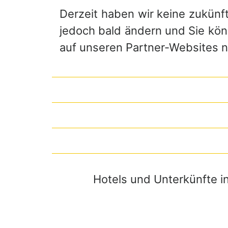
Derzeit haben wir keine zukünf
jedoch bald ändern und Sie könn
auf unseren Partner-Websites 
Hotels und Unterkünfte in