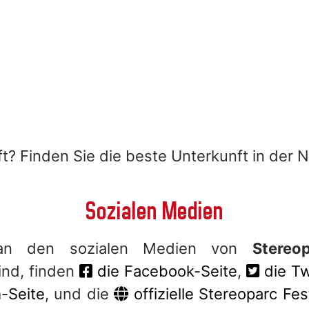
t? Finden Sie die beste Unterkunft in der N
Sozialen Medien
an den sozialen Medien von
Stereop
sind, finden
die Facebook-Seite
,
die Tw
-Seite
, und die
offizielle Stereoparc Fes