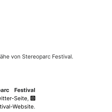
ähe von Stereoparc Festival.
arc Festival
itter-Seite
,
tival-Website
.