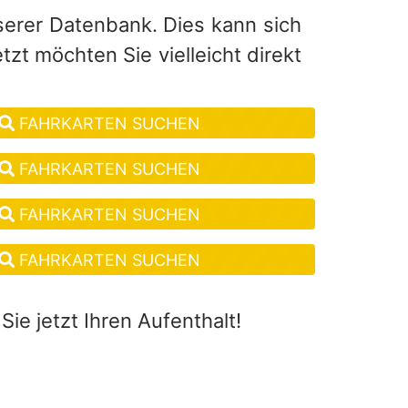
serer Datenbank. Dies kann sich
zt möchten Sie vielleicht direkt
FAHRKARTEN SUCHEN
FAHRKARTEN SUCHEN
FAHRKARTEN SUCHEN
FAHRKARTEN SUCHEN
ie jetzt Ihren Aufenthalt!