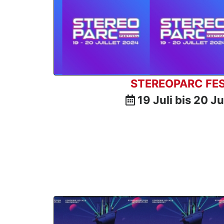
STEREOPARC FES
19 Juli bis 20 J