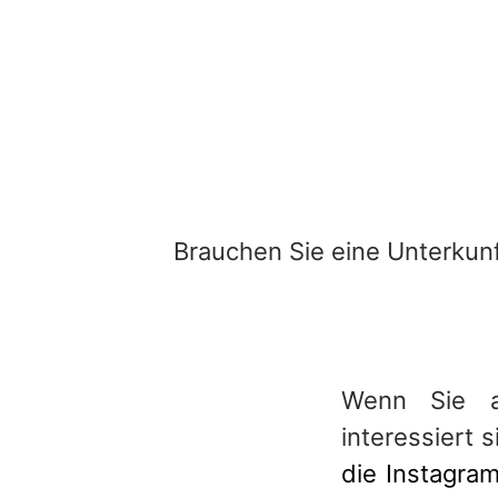
Brauchen Sie eine Unterkunf
Wenn Sie 
interessiert 
die Instagram