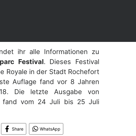
ndet ihr alle Informationen zu
parc Festival
. Dieses Festival
ie Royale in der Stadt Rochefort
rste Auflage fand vor 8 Jahren
018. Die letzte Ausgabe von
l fand vom 24 Juli bis 25 Juli
Share
WhatsApp