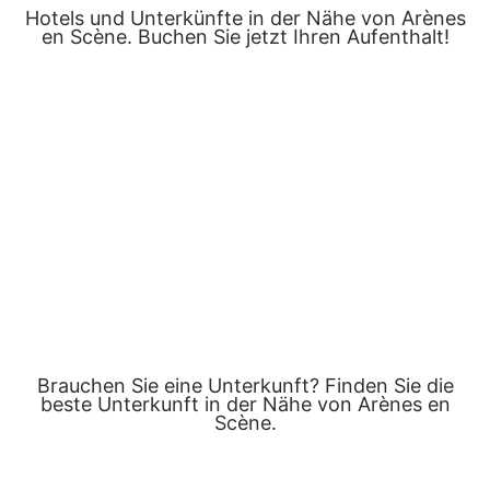
Hotels und Unterkünfte in der Nähe von Arènes
en Scène. Buchen Sie jetzt Ihren Aufenthalt!
Brauchen Sie eine Unterkunft? Finden Sie die
beste Unterkunft in der Nähe von Arènes en
Scène.