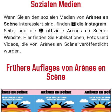
Sozialen Medien
Wenn Sie an den sozialen Medien von
Arènes en
Scène
interessiert sind, finden
die Instagram-
Seite
, und die
offizielle Arènes en Scène-
Website
. Hier finden Sie Publikationen, Fotos und
Videos, die von Arènes en Scène veröffentlicht
wurden.
Frühere Auflages von Arènes en
Scène