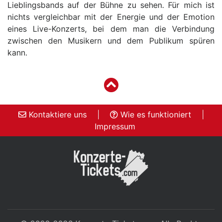
Lieblingsbands auf der Bühne zu sehen. Für mich ist
nichts vergleichbar mit der Energie und der Emotion
eines Live-Konzerts, bei dem man die Verbindung
zwischen den Musikern und dem Publikum spüren
kann.
Kontaktiere uns
|
Wie es funktioniert
|
Impressum