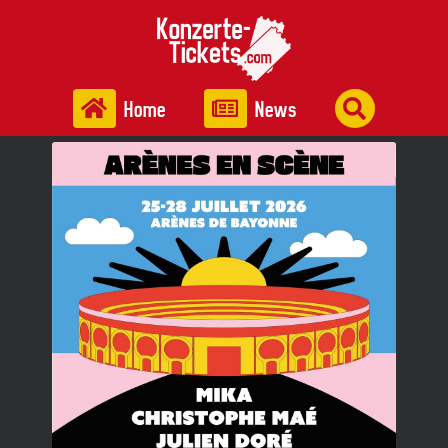
Home
News