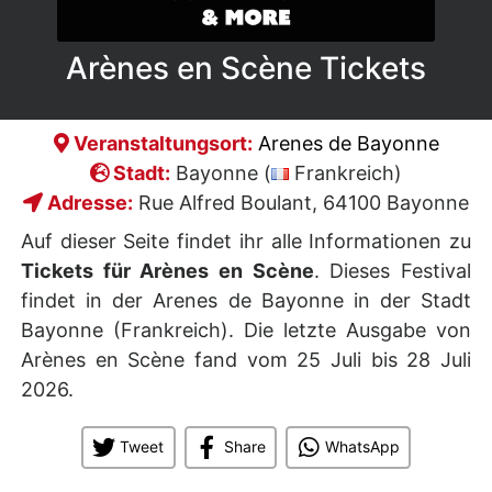
Arènes en Scène Tickets
Veranstaltungsort:
Arenes de Bayonne
Stadt:
Bayonne (
Frankreich)
Adresse:
Rue Alfred Boulant, 64100 Bayonne
Auf dieser Seite findet ihr alle Informationen zu
Tickets für Arènes en Scène
. Dieses Festival
findet in der Arenes de Bayonne in der Stadt
Bayonne (Frankreich). Die letzte Ausgabe von
Arènes en Scène fand vom 25 Juli bis 28 Juli
2026.
Tweet
Share
WhatsApp