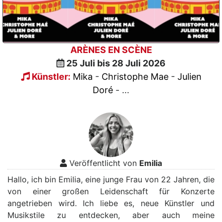
ARÈNES EN SCÈNE
25 Juli bis 28 Juli 2026
Künstler:
Mika
-
Christophe Mae
-
Julien
Doré
- ...
Veröffentlicht von
Emilia
Hallo, ich bin Emilia, eine junge Frau von 22 Jahren, die
von einer großen Leidenschaft für Konzerte
angetrieben wird. Ich liebe es, neue Künstler und
Musikstile zu entdecken, aber auch meine