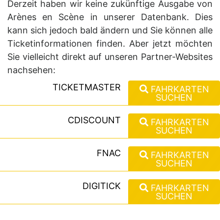
Derzeit haben wir keine zukünftige Ausgabe von
Arènes en Scène in unserer Datenbank. Dies
kann sich jedoch bald ändern und Sie können alle
Ticketinformationen finden. Aber jetzt möchten
Sie vielleicht direkt auf unseren Partner-Websites
nachsehen:
TICKETMASTER
FAHRKARTEN
SUCHEN
CDISCOUNT
FAHRKARTEN
SUCHEN
FNAC
FAHRKARTEN
SUCHEN
DIGITICK
FAHRKARTEN
SUCHEN