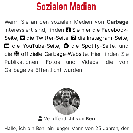
Sozialen Medien
Wenn Sie an den sozialen Medien von
Garbage
interessiert sind, finden
Sie hier die Facebook-
Seite
,
die Twitter-Seite
,
die Instagram-Seite
,
die YouTube-Seite
,
die Spotify-Seite
, und
die
offizielle Garbage-Website
. Hier finden Sie
Publikationen, Fotos und Videos, die von
Garbage veröffentlicht wurden.
Veröffentlicht von
Ben
Hallo, ich bin Ben, ein junger Mann von 25 Jahren, der