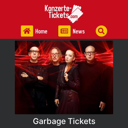
Home
News
Garbage Tickets