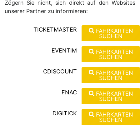
Zögern Sie nicht, sich direkt auf den Websites
unserer Partner zu informieren:
TICKETMASTER
FAHRKARTEN
SUCHEN
EVENTIM
FAHRKARTEN
SUCHEN
CDISCOUNT
FAHRKARTEN
SUCHEN
FNAC
FAHRKARTEN
SUCHEN
DIGITICK
FAHRKARTEN
SUCHEN