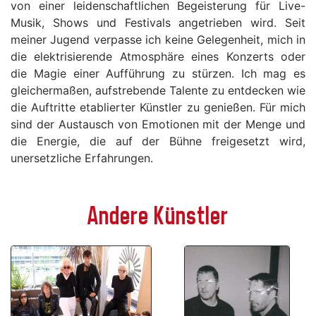
von einer leidenschaftlichen Begeisterung für Live-
Musik, Shows und Festivals angetrieben wird. Seit
meiner Jugend verpasse ich keine Gelegenheit, mich in
die elektrisierende Atmosphäre eines Konzerts oder
die Magie einer Aufführung zu stürzen. Ich mag es
gleichermaßen, aufstrebende Talente zu entdecken wie
die Auftritte etablierter Künstler zu genießen. Für mich
sind der Austausch von Emotionen mit der Menge und
die Energie, die auf der Bühne freigesetzt wird,
unersetzliche Erfahrungen.
Andere Künstler