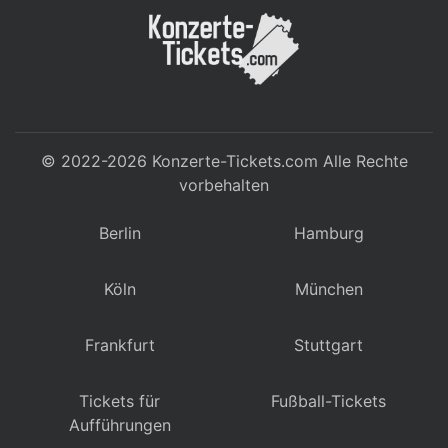
© 2022-2026
Konzerte-Tickets.com
Alle Rechte
vorbehalten
Berlin
Hamburg
Köln
München
Frankfurt
Stuttgart
Tickets für
Fußball-Tickets
Aufführungen