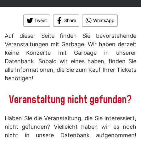
Tweet
Share
WhatsApp
Auf dieser Seite finden Sie bevorstehende
Veranstaltungen mit Garbage. Wir haben derzeit
keine Konzerte mit Garbage in unserer
Datenbank. Sobald wir eines haben, finden Sie
alle Informationen, die Sie zum Kauf Ihrer Tickets
benötigen!
Veranstaltung nicht gefunden?
Haben Sie die Veranstaltung, die Sie interessiert,
nicht gefunden? Vielleicht haben wir es noch
nicht in unsere Datenbank aufgenommen!