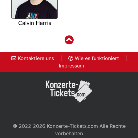
Calvin Harris
Kontaktiere uns
|
Wie es funktioniert
|
Impressum
© 2022-2026
Konzerte-Tickets.com
Alle Rechte
vorbehalten