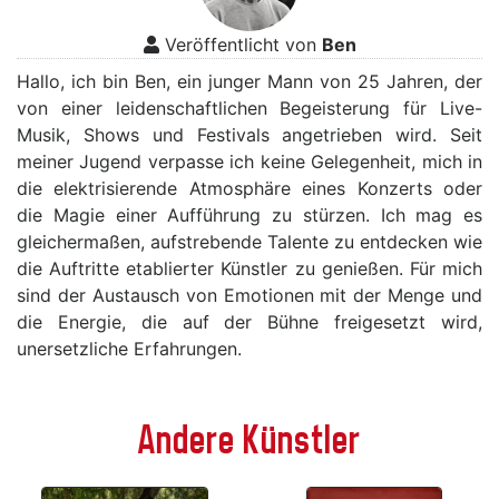
Veröffentlicht von
Ben
Hallo, ich bin Ben, ein junger Mann von 25 Jahren, der
von einer leidenschaftlichen Begeisterung für Live-
Musik, Shows und Festivals angetrieben wird. Seit
meiner Jugend verpasse ich keine Gelegenheit, mich in
die elektrisierende Atmosphäre eines Konzerts oder
die Magie einer Aufführung zu stürzen. Ich mag es
gleichermaßen, aufstrebende Talente zu entdecken wie
die Auftritte etablierter Künstler zu genießen. Für mich
sind der Austausch von Emotionen mit der Menge und
die Energie, die auf der Bühne freigesetzt wird,
unersetzliche Erfahrungen.
Andere Künstler