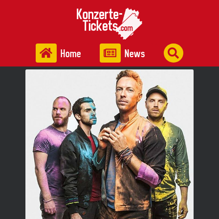
Home
News