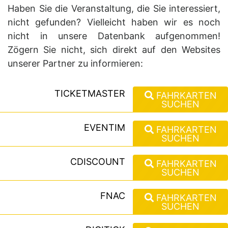
Haben Sie die Veranstaltung, die Sie interessiert,
nicht gefunden? Vielleicht haben wir es noch
nicht in unsere Datenbank aufgenommen!
Zögern Sie nicht, sich direkt auf den Websites
unserer Partner zu informieren:
TICKETMASTER
FAHRKARTEN
SUCHEN
EVENTIM
FAHRKARTEN
SUCHEN
CDISCOUNT
FAHRKARTEN
SUCHEN
FNAC
FAHRKARTEN
SUCHEN