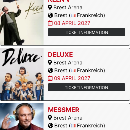
Brest Arena
Brest (
Frankreich)
08 APRIL 2027
TICKETINFORMATION
DELUXE
Brest Arena
Brest (
Frankreich)
09 APRIL 2027
TICKETINFORMATION
MESSMER
Brest Arena
Brest (
Frankreich)