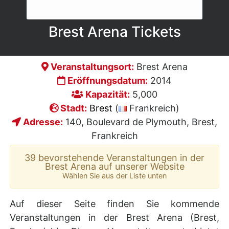
Brest Arena Tickets
Veranstaltungsort:
Brest Arena
Eröffnungsdatum:
2014
Kapazität:
5,000
Stadt:
Brest
(
Frankreich)
Adresse:
140, Boulevard de Plymouth, Brest,
Frankreich
39 bevorstehende Veranstaltungen in der
Brest Arena auf unserer Website
Wählen Sie aus der Liste unten
Auf dieser Seite finden Sie kommende
Veranstaltungen in der Brest Arena (Brest,