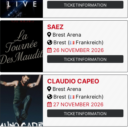
TICKETINFORMATION
SAEZ
Brest Arena
Brest (
Frankreich)
26 NOVEMBER 2026
TICKETINFORMATION
CLAUDIO CAPEO
Brest Arena
Brest (
Frankreich)
27 NOVEMBER 2026
TICKETINFORMATION