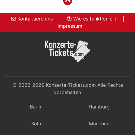
Kontaktiere uns
|
Wie es funktioniert
|
Impressum
© 2022-2026
Konzerte-Tickets.com
Alle Rechte
vorbehalten
Berlin
Hamburg
Köln
München