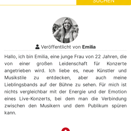
SUCHEN
Veröffentlicht von
Emilia
Hallo, ich bin Emilia, eine junge Frau von 22 Jahren, die
von einer großen Leidenschaft für Konzerte
angetrieben wird. Ich liebe es, neue Künstler und
Musikstile zu entdecken, aber auch meine
Lieblingsbands auf der Bühne zu sehen. Für mich ist
nichts vergleichbar mit der Energie und der Emotion
eines Live-Konzerts, bei dem man die Verbindung
zwischen den Musikern und dem Publikum spüren
kann.