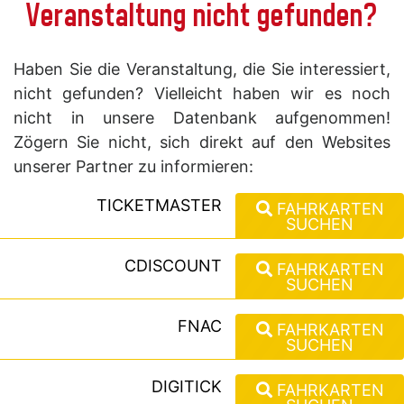
Veranstaltung nicht gefunden?
Haben Sie die Veranstaltung, die Sie interessiert,
nicht gefunden? Vielleicht haben wir es noch
nicht in unsere Datenbank aufgenommen!
Zögern Sie nicht, sich direkt auf den Websites
unserer Partner zu informieren:
TICKETMASTER
FAHRKARTEN
SUCHEN
CDISCOUNT
FAHRKARTEN
SUCHEN
FNAC
FAHRKARTEN
SUCHEN
DIGITICK
FAHRKARTEN