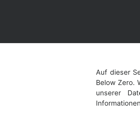
Auf dieser S
Below Zero. 
unserer Dat
Informationen