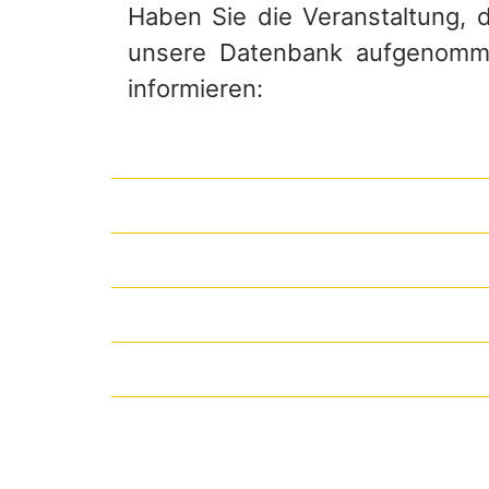
Haben Sie die Veranstaltung, di
unsere Datenbank aufgenommen
informieren: