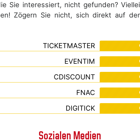
e Sie interessiert, nicht gefunden? Viell
! Zögern Sie nicht, sich direkt auf de
TICKETMASTER
EVENTIM
CDISCOUNT
FNAC
DIGITICK
Sozialen Medien