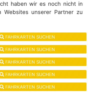
eicht haben wir es noch nicht in
n Websites unserer Partner zu
FAHRKARTEN SUCHEN
FAHRKARTEN SUCHEN
FAHRKARTEN SUCHEN
FAHRKARTEN SUCHEN
FAHRKARTEN SUCHEN