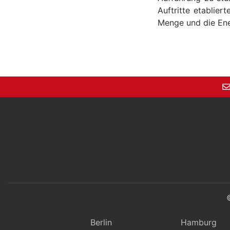
Auftritte etablie
Menge und die Ener
Berlin
Hamburg