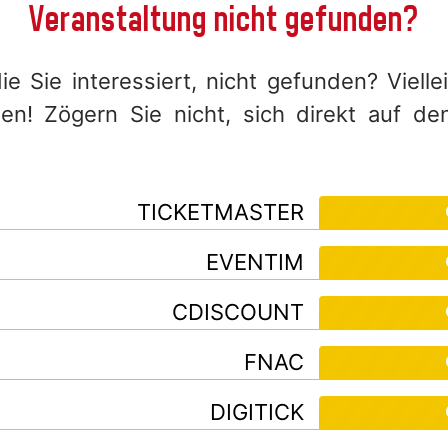
Veranstaltung nicht gefunden?
e Sie interessiert, nicht gefunden? Viell
! Zögern Sie nicht, sich direkt auf de
TICKETMASTER
EVENTIM
CDISCOUNT
FNAC
DIGITICK