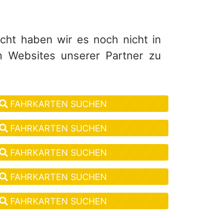
eicht haben wir es noch nicht in
n Websites unserer Partner zu
FAHRKARTEN SUCHEN
FAHRKARTEN SUCHEN
FAHRKARTEN SUCHEN
FAHRKARTEN SUCHEN
FAHRKARTEN SUCHEN