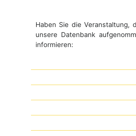
Haben Sie die Veranstaltung, di
unsere Datenbank aufgenommen
informieren: