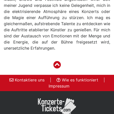
meiner Jugend verpasse ich keine Gelegenheit, mich in
die elektrisierende Atmosphäre eines Konzerts oder
die Magie einer Aufführung zu stürzen. Ich mag es
gleichermaßen, aufstrebende Talente zu entdecken wie
die Auftritte etablierter Künstler zu genießen. Für mich
sind der Austausch von Emotionen mit der Menge und
die Energie, die auf der Bühne freigesetzt wird,
unersetzliche Erfahrungen.
Kontaktiere uns
|
Wie es funktioniert
|
Impressum