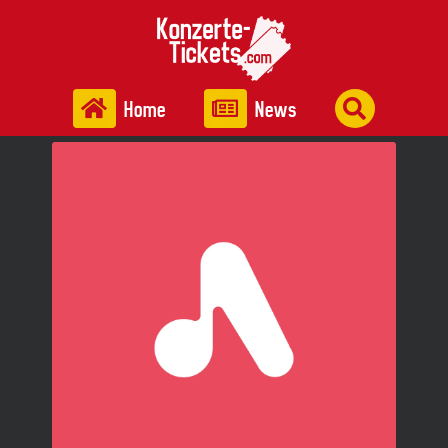
Home
News