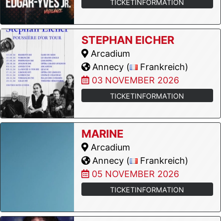
TICKETINFORMATION
STEPHAN EICHER
Arcadium
Annecy (
Frankreich)
03 NOVEMBER 2026
TICKETINFORMATION
MARINE
Arcadium
Annecy (
Frankreich)
05 NOVEMBER 2026
TICKETINFORMATION