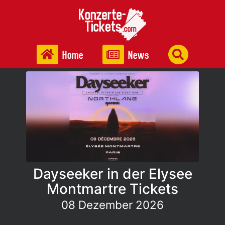
Home
News
Dayseeker in der Elysee
Montmartre Tickets
08 Dezember 2026