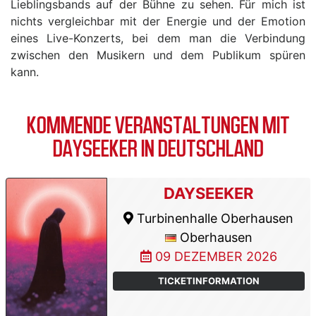
Lieblingsbands auf der Bühne zu sehen. Für mich ist
nichts vergleichbar mit der Energie und der Emotion
eines Live-Konzerts, bei dem man die Verbindung
zwischen den Musikern und dem Publikum spüren
kann.
KOMMENDE VERANSTALTUNGEN MIT
DAYSEEKER IN DEUTSCHLAND
DAYSEEKER
Turbinenhalle Oberhausen
Oberhausen
09 DEZEMBER 2026
TICKETINFORMATION