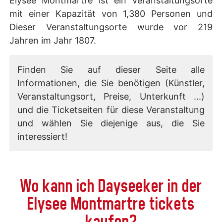
Elysee Montmartre ist ein Veranstaltungsorte
mit einer Kapazität von 1,380 Personen und
Dieser Veranstaltungsorte wurde vor 219
Jahren im Jahr 1807.
Finden Sie auf dieser Seite alle
Informationen, die Sie benötigen (Künstler,
Veranstaltungsort, Preise, Unterkunft ...)
und die Ticketseiten für diese Veranstaltung
und wählen Sie diejenige aus, die Sie
interessiert!
Wo kann ich Dayseeker in der
Elysee Montmartre tickets
kaufen?