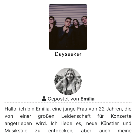
Dayseeker
Gepostet von
Emilia
Hallo, ich bin Emilia, eine junge Frau von 22 Jahren, die
von einer großen Leidenschaft für Konzerte
angetrieben wird. Ich liebe es, neue Künstler und
Musikstile zu entdecken, aber auch meine