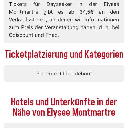
Tickets für Dayseeker in der Elysee
Montmartre gibt es ab 34,5€ an den
Verkaufsstellen, an denen wir Informationen
zum Preis der Veranstaltung haben, d. h. bei
Cdiscount und Fnac.
Ticketplatzierung und Kategorien
Placement libre debout
Hotels und Unterkünfte in der
Nähe von Elysee Montmartre