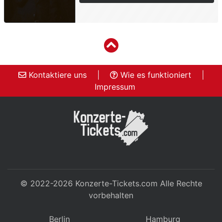
Kontaktiere uns
|
Wie es funktioniert
|
Impressum
© 2022-2026
Konzerte-Tickets.com
Alle Rechte
vorbehalten
Berlin
Hamburg