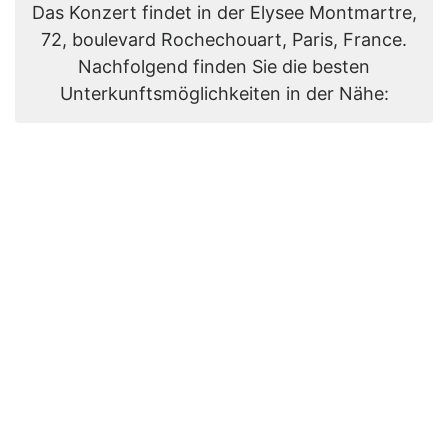
Das Konzert findet in der Elysee Montmartre,
72, boulevard Rochechouart, Paris, France.
Nachfolgend finden Sie die besten
Unterkunftsmöglichkeiten in der Nähe: