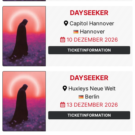
DAYSEEKER
Capitol Hannover
Hannover
10 DEZEMBER 2026
TICKETINFORMATION
DAYSEEKER
Huxleys Neue Welt
Berlin
13 DEZEMBER 2026
TICKETINFORMATION