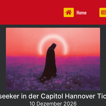
Home
eeker in der Capitol Hannover Ti
10 Dezember 2026