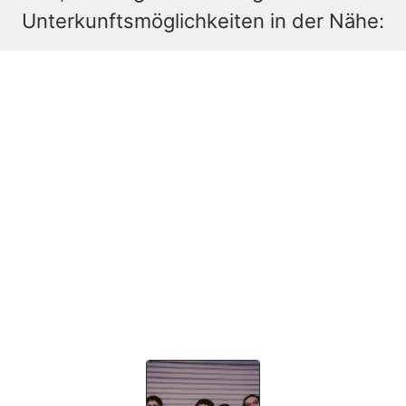
Unterkunftsmöglichkeiten in der Nähe: