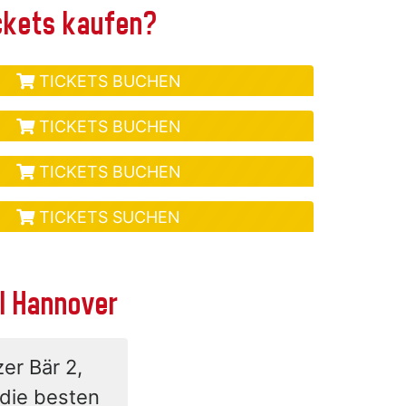
ickets kaufen?
TICKETS BUCHEN
TICKETS BUCHEN
TICKETS BUCHEN
TICKETS SUCHEN
ol Hannover
er Bär 2,
die besten