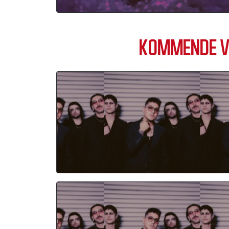
KOMMENDE V