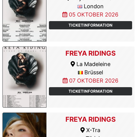
London
05 OKTOBER 2026
TICKETINFORMATION
FREYA RIDINGS
La Madeleine
Brüssel
07 OKTOBER 2026
TICKETINFORMATION
FREYA RIDINGS
X-Tra