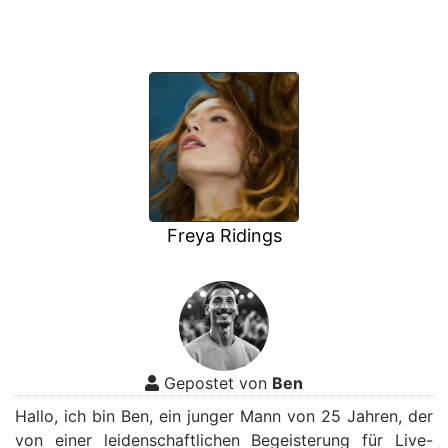
Freya Ridings
Gepostet von
Ben
Hallo, ich bin Ben, ein junger Mann von 25 Jahren, der
von einer leidenschaftlichen Begeisterung für Live-