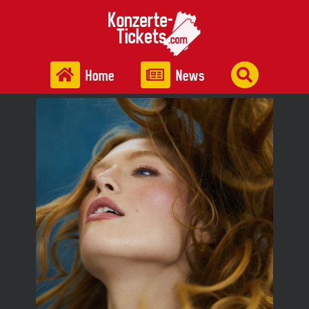
Home
News