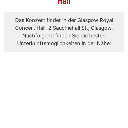
Hall
Das Konzert findet in der Glasgow Royal
Concert Hall, 2 Sauchiehall St., Glasgow.
Nachfolgend finden Sie die besten
Unterkunftsmöglichkeiten in der Nähe: