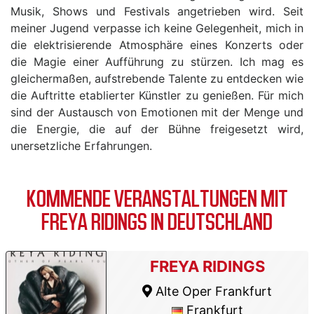
Musik, Shows und Festivals angetrieben wird. Seit
meiner Jugend verpasse ich keine Gelegenheit, mich in
die elektrisierende Atmosphäre eines Konzerts oder
die Magie einer Aufführung zu stürzen. Ich mag es
gleichermaßen, aufstrebende Talente zu entdecken wie
die Auftritte etablierter Künstler zu genießen. Für mich
sind der Austausch von Emotionen mit der Menge und
die Energie, die auf der Bühne freigesetzt wird,
unersetzliche Erfahrungen.
KOMMENDE VERANSTALTUNGEN MIT
FREYA RIDINGS IN DEUTSCHLAND
FREYA RIDINGS
Alte Oper Frankfurt
Frankfurt