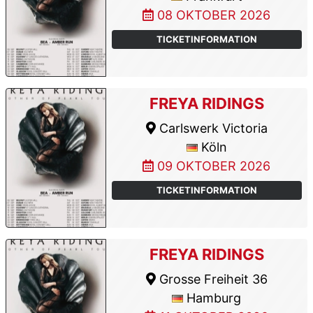
08 OKTOBER 2026
TICKETINFORMATION
FREYA RIDINGS
Carlswerk Victoria
Köln
09 OKTOBER 2026
TICKETINFORMATION
FREYA RIDINGS
Grosse Freiheit 36
Hamburg