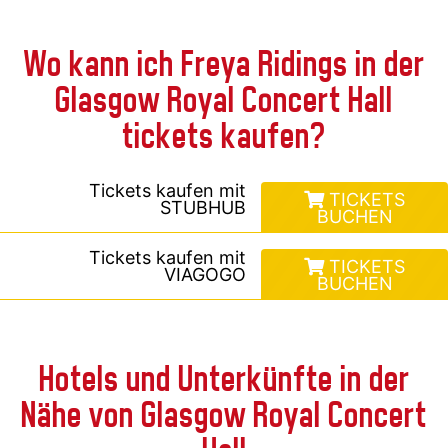
Wo kann ich Freya Ridings in der
Glasgow Royal Concert Hall
tickets kaufen?
Tickets kaufen mit
TICKETS
STUBHUB
BUCHEN
Tickets kaufen mit
TICKETS
VIAGOGO
BUCHEN
Hotels und Unterkünfte in der
Nähe von Glasgow Royal Concert