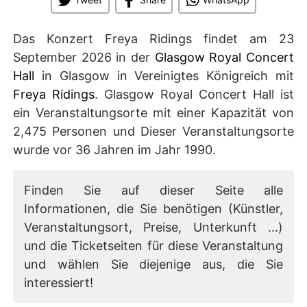
Das Konzert Freya Ridings findet am 23
September 2026 in der
Glasgow Royal Concert
Hall
in Glasgow in Vereinigtes Königreich mit
Freya Ridings
. Glasgow Royal Concert Hall ist
ein Veranstaltungsorte mit einer Kapazität von
2,475 Personen und Dieser Veranstaltungsorte
wurde vor 36 Jahren im Jahr 1990.
Finden Sie auf dieser Seite alle
Informationen, die Sie benötigen (Künstler,
Veranstaltungsort, Preise, Unterkunft ...)
und die Ticketseiten für diese Veranstaltung
und wählen Sie diejenige aus, die Sie
interessiert!