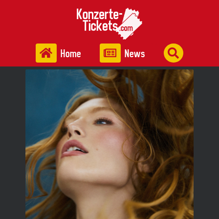
Home
News