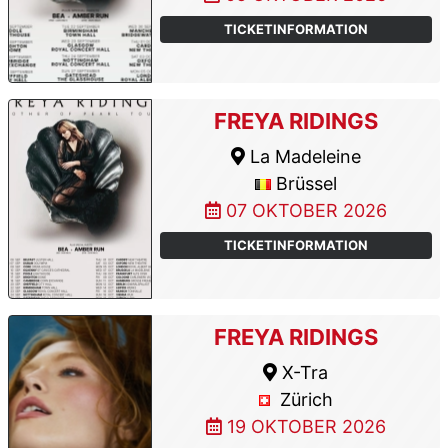
TICKETINFORMATION
FREYA RIDINGS
La Madeleine
Brüssel
07 OKTOBER 2026
TICKETINFORMATION
FREYA RIDINGS
X-Tra
Zürich
19 OKTOBER 2026