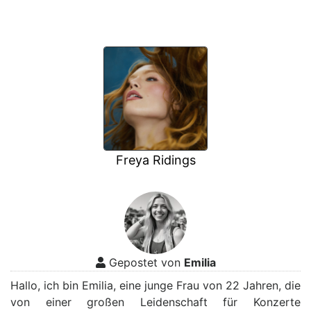
Freya Ridings
Gepostet von
Emilia
Hallo, ich bin Emilia, eine junge Frau von 22 Jahren, die
von einer großen Leidenschaft für Konzerte