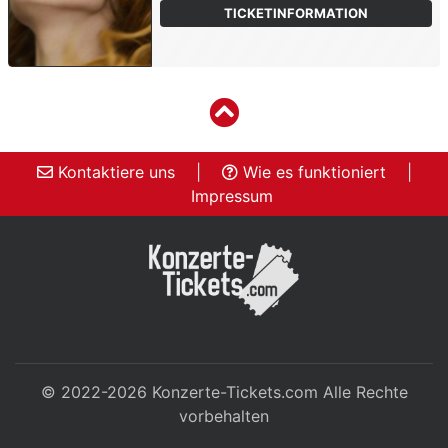
TICKETINFORMATION
Kontaktiere uns
|
Wie es funktioniert
|
Impressum
© 2022-2026
Konzerte-Tickets.com
Alle Rechte
vorbehalten