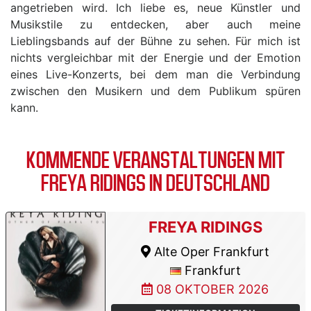
angetrieben wird. Ich liebe es, neue Künstler und
Musikstile zu entdecken, aber auch meine
Lieblingsbands auf der Bühne zu sehen. Für mich ist
nichts vergleichbar mit der Energie und der Emotion
eines Live-Konzerts, bei dem man die Verbindung
zwischen den Musikern und dem Publikum spüren
kann.
KOMMENDE VERANSTALTUNGEN MIT
FREYA RIDINGS IN DEUTSCHLAND
FREYA RIDINGS
Alte Oper Frankfurt
Frankfurt
08 OKTOBER 2026