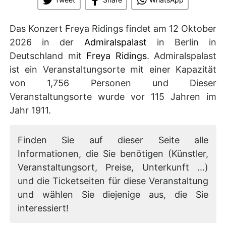
Das Konzert Freya Ridings findet am 12 Oktober
2026 in der
Admiralspalast
in Berlin in
Deutschland mit
Freya Ridings
. Admiralspalast
ist ein Veranstaltungsorte mit einer Kapazität
von 1,756 Personen und Dieser
Veranstaltungsorte wurde vor 115 Jahren im
Jahr 1911.
Finden Sie auf dieser Seite alle
Informationen, die Sie benötigen (Künstler,
Veranstaltungsort, Preise, Unterkunft ...)
und die Ticketseiten für diese Veranstaltung
und wählen Sie diejenige aus, die Sie
interessiert!