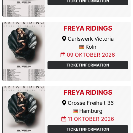
TICKETINFORMATION
FREYA RIDINGS
Carlswerk Victoria
Köln
09 OKTOBER 2026
TICKETINFORMATION
FREYA RIDINGS
Grosse Freiheit 36
Hamburg
11 OKTOBER 2026
TICKETINFORMATION