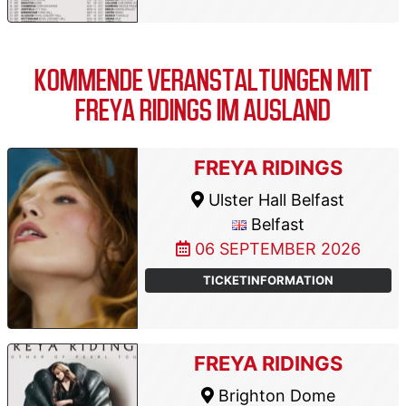
KOMMENDE VERANSTALTUNGEN MIT
FREYA RIDINGS IM AUSLAND
FREYA RIDINGS
Ulster Hall Belfast
Belfast
06 SEPTEMBER 2026
TICKETINFORMATION
FREYA RIDINGS
Brighton Dome