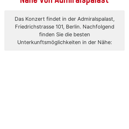
Das Konzert findet in der Admiralspalast,
Friedrichstrasse 101, Berlin. Nachfolgend
finden Sie die besten
Unterkunftsmöglichkeiten in der Nähe: