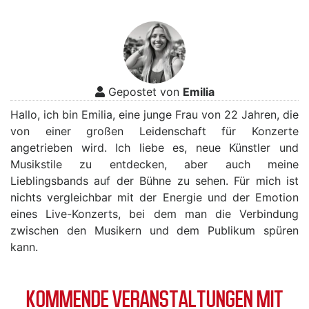
Gepostet von
Emilia
Hallo, ich bin Emilia, eine junge Frau von 22 Jahren, die
von einer großen Leidenschaft für Konzerte
angetrieben wird. Ich liebe es, neue Künstler und
Musikstile zu entdecken, aber auch meine
Lieblingsbands auf der Bühne zu sehen. Für mich ist
nichts vergleichbar mit der Energie und der Emotion
eines Live-Konzerts, bei dem man die Verbindung
zwischen den Musikern und dem Publikum spüren
kann.
KOMMENDE VERANSTALTUNGEN MIT