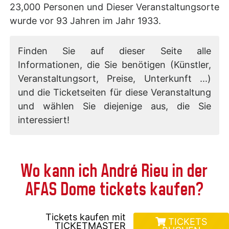
23,000 Personen und Dieser Veranstaltungsorte
wurde vor 93 Jahren im Jahr 1933.
Finden Sie auf dieser Seite alle
Informationen, die Sie benötigen (Künstler,
Veranstaltungsort, Preise, Unterkunft ...)
und die Ticketseiten für diese Veranstaltung
und wählen Sie diejenige aus, die Sie
interessiert!
Wo kann ich André Rieu in der
AFAS Dome tickets kaufen?
Tickets kaufen mit
TICKETS
TICKETMASTER