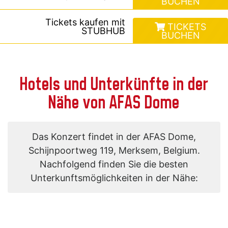
BUCHEN
Tickets kaufen mit
TICKETS
STUBHUB
BUCHEN
Hotels und Unterkünfte in der
Nähe von AFAS Dome
Das Konzert findet in der AFAS Dome,
Schijnpoortweg 119, Merksem, Belgium.
Nachfolgend finden Sie die besten
Unterkunftsmöglichkeiten in der Nähe: