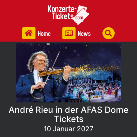
Home
News
André Rieu in der AFAS Dome
Tickets
10 Januar 2027