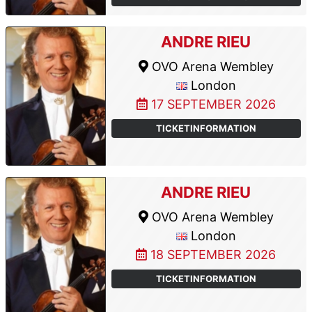
ANDRE RIEU
OVO Arena Wembley
London
17 SEPTEMBER 2026
TICKETINFORMATION
ANDRE RIEU
OVO Arena Wembley
London
18 SEPTEMBER 2026
TICKETINFORMATION