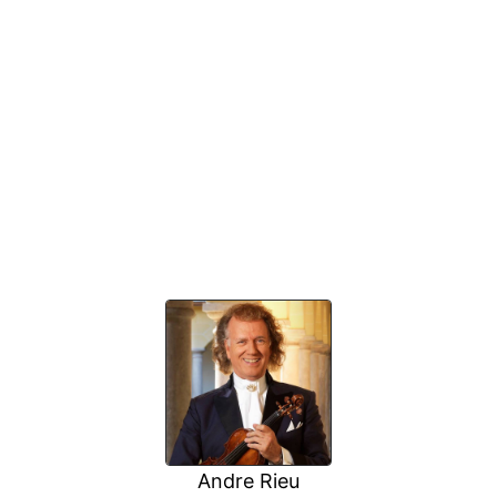
Andre Rieu