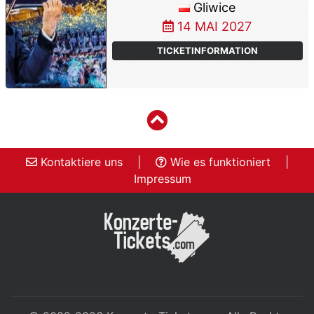
Gliwice
14 MAI 2027
TICKETINFORMATION
Kontaktiere uns
|
Wie es funktioniert
|
Impressum