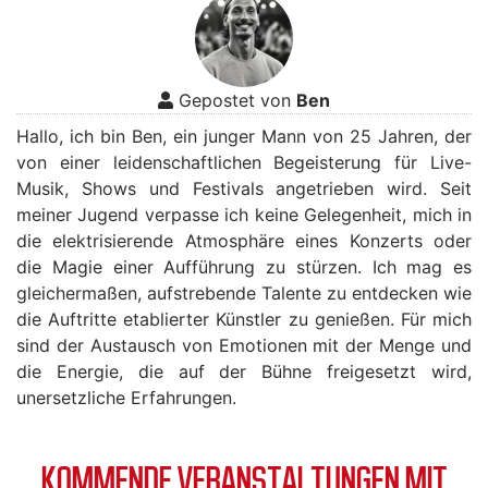
Gepostet von
Ben
Hallo, ich bin Ben, ein junger Mann von 25 Jahren, der
von einer leidenschaftlichen Begeisterung für Live-
Musik, Shows und Festivals angetrieben wird. Seit
meiner Jugend verpasse ich keine Gelegenheit, mich in
die elektrisierende Atmosphäre eines Konzerts oder
die Magie einer Aufführung zu stürzen. Ich mag es
gleichermaßen, aufstrebende Talente zu entdecken wie
die Auftritte etablierter Künstler zu genießen. Für mich
sind der Austausch von Emotionen mit der Menge und
die Energie, die auf der Bühne freigesetzt wird,
unersetzliche Erfahrungen.
KOMMENDE VERANSTALTUNGEN MIT