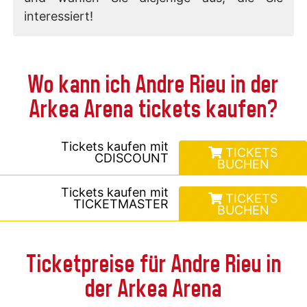
interessiert!
Wo kann ich Andre Rieu in der
Arkea Arena tickets kaufen?
Tickets kaufen mit
TICKETS
CDISCOUNT
BUCHEN
Tickets kaufen mit
TICKETS
TICKETMASTER
BUCHEN
Ticketpreise für Andre Rieu in
der Arkea Arena