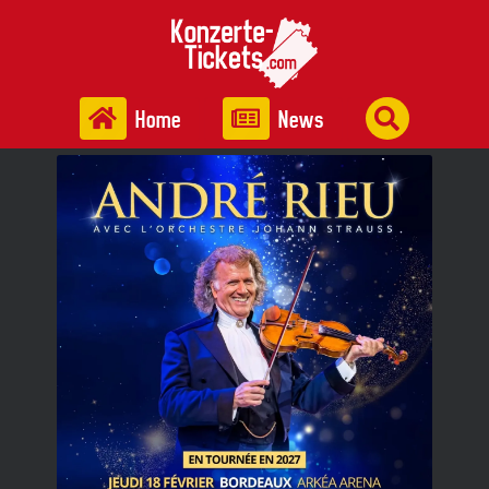
Home
News