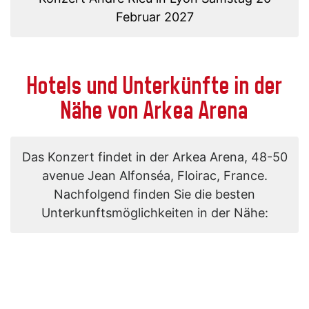
Februar 2027
Hotels und Unterkünfte in der
Nähe von Arkea Arena
Das Konzert findet in der Arkea Arena, 48-50
avenue Jean Alfonséa, Floirac, France.
Nachfolgend finden Sie die besten
Unterkunftsmöglichkeiten in der Nähe: