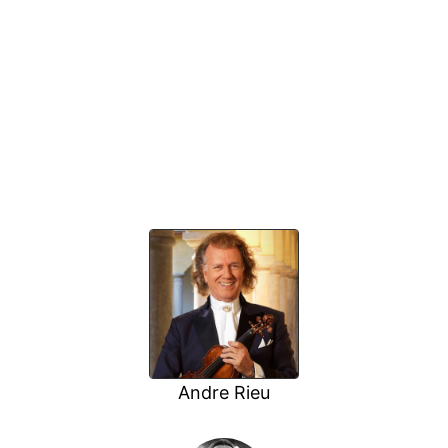
Andre Rieu