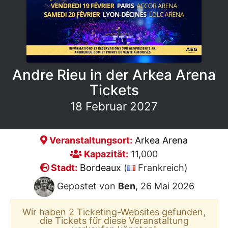
Andre Rieu in der Arkea Arena
Tickets
18 Februar 2027
Veranstaltungsort:
Arkea Arena
Kapazität:
11,000
Stadt:
Bordeaux
(
Frankreich)
Gepostet von
Ben
, 26 Mai 2026
Wir haben 2 Ticketing-Websites gefunden,
die Tickets für diese Veranstaltung