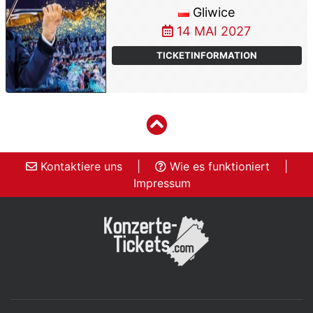
Gliwice
14 MAI 2027
TICKETINFORMATION
Kontaktiere uns
|
Wie es funktioniert
|
Impressum