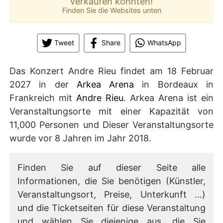
verkaufen könnten!
Finden Sie die Websites unten
Tweet
Share
WhatsApp
Das Konzert Andre Rieu findet am 18 Februar
2027 in der
Arkea Arena
in Bordeaux in
Frankreich mit
Andre Rieu
. Arkea Arena ist ein
Veranstaltungsorte mit einer Kapazität von
11,000 Personen und Dieser Veranstaltungsorte
wurde vor 8 Jahren im Jahr 2018.
Finden Sie auf dieser Seite alle
Informationen, die Sie benötigen (Künstler,
Veranstaltungsort, Preise, Unterkunft ...)
und die Ticketseiten für diese Veranstaltung
und wählen Sie diejenige aus, die Sie