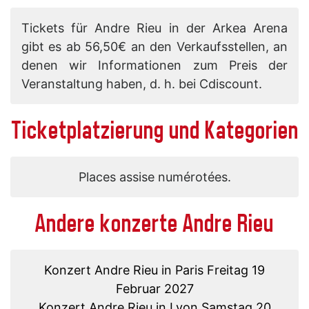
Tickets für Andre Rieu in der Arkea Arena
gibt es ab 56,50€ an den Verkaufsstellen, an
denen wir Informationen zum Preis der
Veranstaltung haben, d. h. bei Cdiscount.
Ticketplatzierung und Kategorien
Places assise numérotées.
Andere konzerte Andre Rieu
Konzert Andre Rieu in Paris Freitag 19
Februar 2027
Konzert Andre Rieu in Lyon Samstag 20